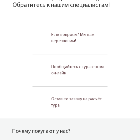
Обратитесь к нашим специалистам!
Есть вопросы? Мы вам
перезвоним!
Пообщайтесь с турагентом
он-лайн
Оставьте заявку на расчёт
тура
Почему покупают у нас?