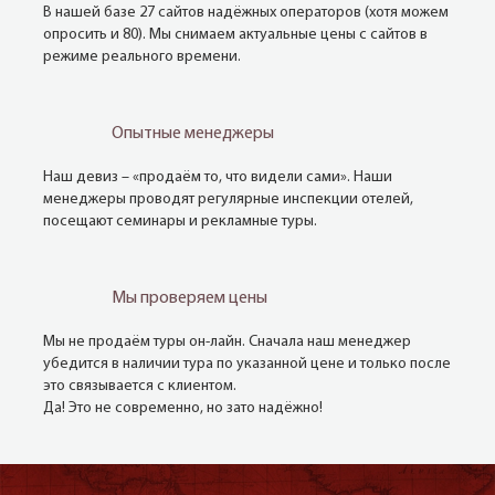
В нашей базе 27 сайтов надёжных операторов (хотя можем
опросить и 80). Мы снимаем актуальные цены с сайтов в
режиме реального времени.
Опытные менеджеры
Наш девиз – «продаём то, что видели сами». Наши
менеджеры проводят регулярные инспекции отелей,
посещают семинары и рекламные туры.
Мы проверяем цены
Мы не продаём туры он-лайн. Сначала наш менеджер
убедится в наличии тура по указанной цене и только после
это связывается с клиентом.
Да! Это не современно, но зато надёжно!