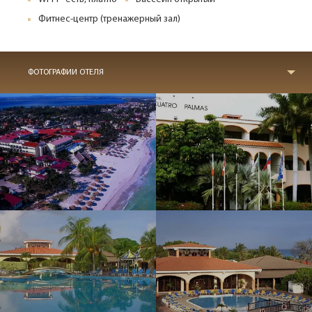
Фитнес-центр (тренажерный зал)
ФОТОГРАФИИ ОТЕЛЯ