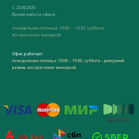
С 23.06.2020
Время работы офиса:
понедельник-пятница: 10:00 – 19:30, суббота,
воскресение: выходной
Офис работает:
понедельник-пятница: 10:00 – 19:00, суббота - дежурный
режим, воскресение: выходной