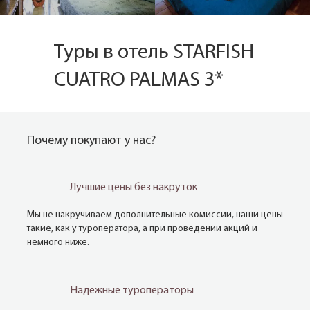
Туры в отель STARFISH
CUATRO PALMAS 3*
Почему покупают у нас?
Лучшие цены без накруток
Мы не накручиваем дополнительные комиссии, наши цены
такие, как у туроператора, а при проведении акций и
немного ниже.
Надежные туроператоры