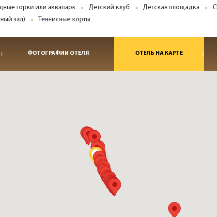
дные горки или аквапарк
Детский клуб
Детская площадка
С
ный зал)
Теннисные корты
ФОТОГРАФИИ ОТЕЛЯ
ОТЕЛЬ НА КАРТЕ