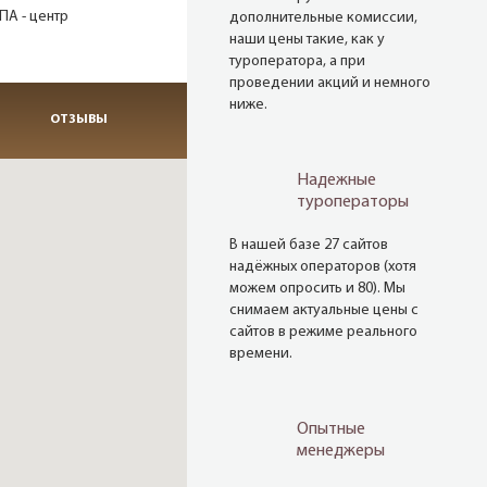
ПА - центр
дополнительные комиссии,
наши цены такие, как у
туроператора, а при
проведении акций и немного
ниже.
ОТЗЫВЫ
Надежные
туроператоры
В нашей базе 27 сайтов
надёжных операторов (хотя
можем опросить и 80). Мы
снимаем актуальные цены с
сайтов в режиме реального
времени.
Опытные
менеджеры