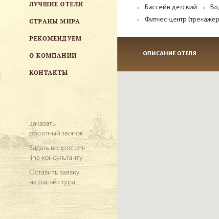
ЛУЧШИЕ ОТЕЛИ
Бассейн детский
Во
Фитнес-центр (тренажер
СТРАНЫ МИРА
РЕКОМЕНДУЕМ
ОПИСАНИЕ ОТЕЛЯ
О КОМПАНИИ
КОНТАКТЫ
Заказать
обратный звонок
Задать вопрос on-
line консультанту
Оставить заявку
на расчёт тура