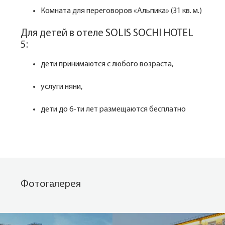
Комната для переговоров «Альпика» (31 кв. м.)
Для детей в отеле SOLIS SOCHI HOTEL
5:
дети принимаются с любого возраста,
услуги няни,
дети до 6-ти лет размещаются бесплатно
Фотогалерея