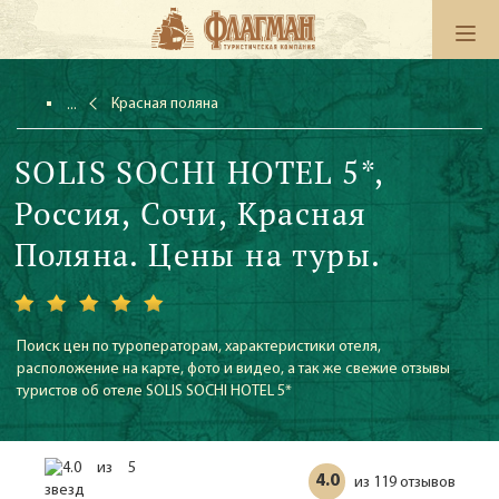
Красная поляна
SOLIS SOCHI HOTEL 5*,
Россия, Сочи, Красная
Поляна. Цены на туры.
Поиск цен по туроператорам, характеристики отеля,
расположение на карте, фото и видео, а так же свежие отзывы
туристов об отеле SOLIS SOCHI HOTEL 5*
4.0
119 отзывов
из