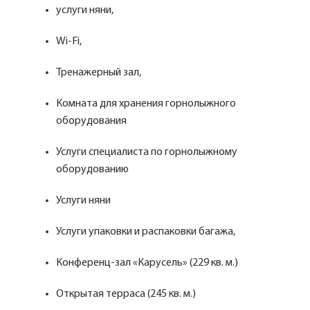
услуги няни,
Wi-Fi,
Тренажерный зал,
Комната для хранения горнолыжного
оборудования
Услуги специалиста по горнолыжному
оборудованию
Услуги няни
Услуги упаковки и распаковки багажа,
Конференц-зал «Карусель» (229 кв. м.)
Открытая терраса (245 кв. м.)