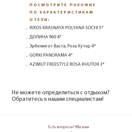
ПОСМОТРИТЕ ПОХОЖИЕ
ПО ХАРАКТЕРИСТИКАМ
ОТЕЛИ:
RIXOS KRASNAYA POLYANA SOCHI 5*
ДОЛИНА 960 4*
Эрбелия от Васта, Роза Хутор 4*
GORKI PANORAMA 4*
AZIMUT FREESTYLE ROSA KHUTOR 3*
Не можете определиться с отдыхом?
Обратитесь к нашим специалистам!
Есть вопросы? Мы вам