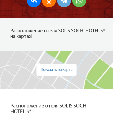
Расположение отеля SOLIS SOCHI HOTEL 5*
на картах!
Показать на карте
Расположение отеля SOLIS SOCHI
HOTEL 5*: