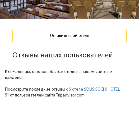
Оставить свой отзыв
Отзывы наших пользователей
К сожалению, отзывов об этом отеле на нашем сайте не
найдено
Посмотрите последние отзывы
об отеле SOLIS SOCHI HOTEL
5*
от пользователей сайта Tripadvisor.com