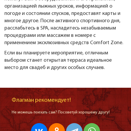
организацией лыжных уроков, информацией о
погоде и состоянии спусков, предоставят карты и
многое другое. После активного спортивного дня,
расслабьтесь в SPA, насладитесь незабываемым
процедурами или массажем в номере с
применением эксклюзивных средств Comfort Zone.
Если вы планируете мероприятие, отличным
выбором станет открытая терраса идеальное
место для свадеб и других особых случаев.
Флагман рекомендует!
Не можешь поехать сам? Посоветуй хорошему другу!