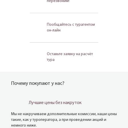
перезвоним!
Пообщайтесь с турагентом
он-лайн
Оставьте заявку на расчёт
тура
Почему покупают у нас?
Лучшие цены без накруток
Мы не накручиваем дополнительные комиссии, наши цены
такие, как у туроператора, а при проведении акций и
немного ниже.