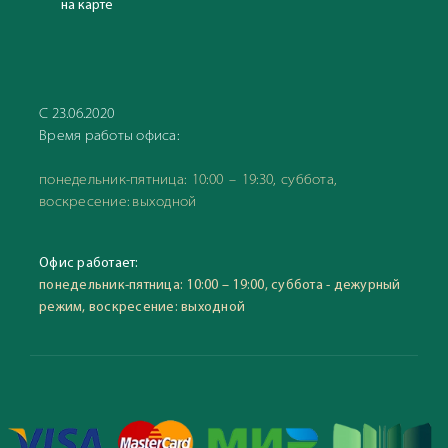
на карте
С 23.06.2020
Время работы офиса:
понедельник-пятница: 10:00 – 19:30, суббота,
воскресение: выходной
Офис работает:
понедельник-пятница: 10:00 – 19:00, суббота - дежурный
режим, воскресение: выходной