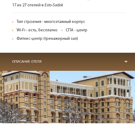
17 из 27 отелей в
Esto-Sadok
Тип строения - многоэтажный корпус
Wi-Fi - есть, бесплатно
СПА - центр
Фитнес-центр (тренажерный зал)
ОПИСАНИЕ ОТЕЛЯ