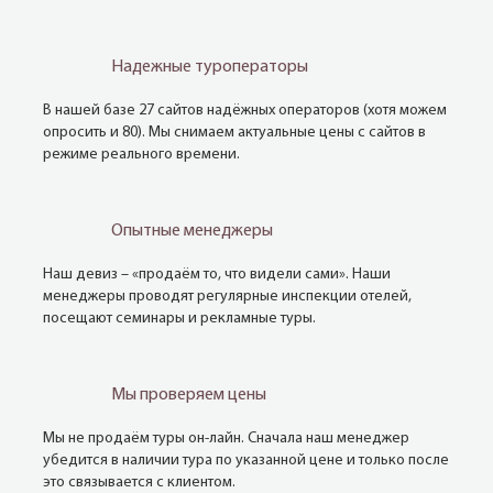
Надежные туроператоры
В нашей базе 27 сайтов надёжных операторов (хотя можем
опросить и 80). Мы снимаем актуальные цены с сайтов в
режиме реального времени.
Опытные менеджеры
Наш девиз – «продаём то, что видели сами». Наши
менеджеры проводят регулярные инспекции отелей,
посещают семинары и рекламные туры.
Мы проверяем цены
Мы не продаём туры он-лайн. Сначала наш менеджер
убедится в наличии тура по указанной цене и только после
это связывается с клиентом.