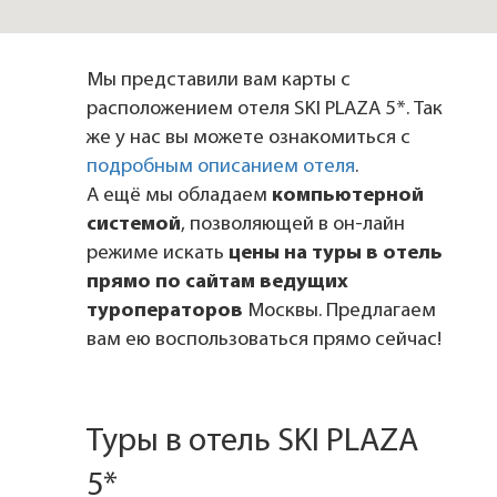
Мы представили вам карты с
расположением отеля SKI PLAZA 5*. Так
же у нас вы можете ознакомиться с
подробным описанием отеля
.
А ещё мы обладаем
компьютерной
системой
, позволяющей в он-лайн
режиме искать
цены на туры в отель
прямо по сайтам ведущих
туроператоров
Москвы. Предлагаем
вам ею воспользоваться прямо сейчас!
Туры в отель SKI PLAZA
5*