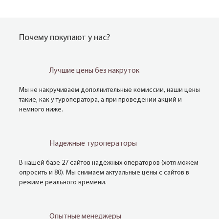
Почему покупают у нас?
Лучшие цены без накруток
Мы не накручиваем дополнительные комиссии, наши цены
такие, как у туроператора, а при проведении акций и
немного ниже.
Надежные туроператоры
В нашей базе 27 сайтов надёжных операторов (хотя можем
опросить и 80). Мы снимаем актуальные цены с сайтов в
режиме реального времени.
Опытные менеджеры