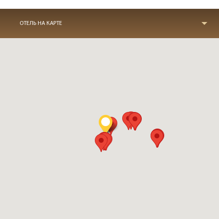
ОТЕЛЬ НА КАРТЕ