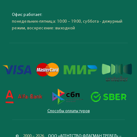
Офис работает:
понедельник-пятница: 10:00 – 19:00, суббота - дежурный
режим, воскресение: выходной
Способы оплаты туров
©
2000 – 2026
ООО «АГЕНТСТВО ФЛАГМАН ТРЕВЕЛ» –