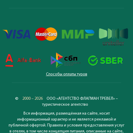
Способы оплаты туров
©
2000 – 2026
ООО «АГЕНТСТВО ФЛАГМАН ТРЕВЕЛ» –
туристическое агентство
Вся информация, размещённая на сайте, носит
информационный характер и не является рекламой и
публичной офертой. Правила и условия предоставления услуг
в отелях, в том числе концепция питания, описанные на сайте,