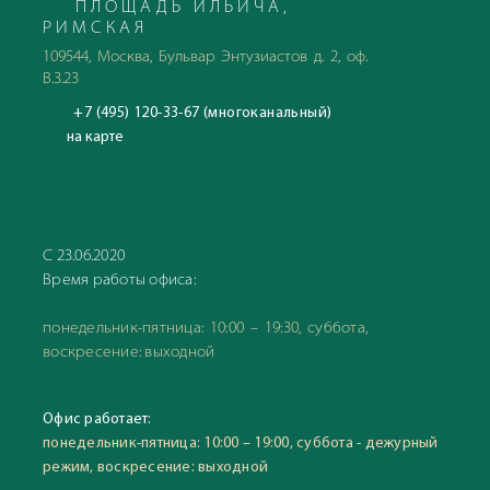
ПЛОЩАДЬ ИЛЬИЧА,
РИМСКАЯ
109544, Москва, Бульвар Энтузиастов д. 2, оф.
В.3.23
+7 (495) 120-33-67 (многоканальный)
на карте
С 23.06.2020
Время работы офиса:
понедельник-пятница: 10:00 – 19:30, суббота,
воскресение: выходной
Офис работает:
понедельник-пятница: 10:00 – 19:00, суббота - дежурный
режим, воскресение: выходной