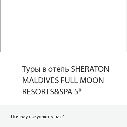
Туры в отель SHERATON
MALDIVES FULL MOON
RESORTS&SPA 5*
Почему покупают у нас?