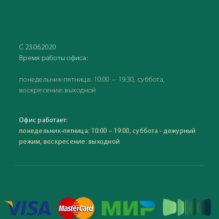
С 23.06.2020
Время работы офиса:
понедельник-пятница: 10:00 – 19:30, суббота,
воскресение: выходной
Офис работает:
понедельник-пятница: 10:00 – 19:00, суббота - дежурный
режим, воскресение: выходной