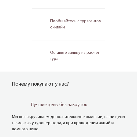
Пообщайтесь с турагентом
он-лайн
Оставьте заявку на расчёт
тура
Почему покупают у нас?
Лучшие цены без накруток
Мы не накручиваем дополнительные комиссии, наши цены
такие, как у туроператора, а при проведении акций и
немного ниже.