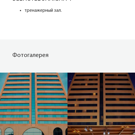
тренажерный зал.
Фотогалерея