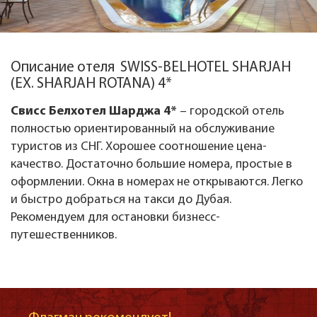
Описание отеля SWISS-BELHOTEL SHARJAH
(EX. SHARJAH ROTANA) 4*
Свисс Белхотел Шарджа 4*
– городской отель
полностью ориентированный на обслуживание
туристов из СНГ. Хорошее соотношение цена-
качество. Достаточно большие номера, простые в
оформлении. Окна в номерах не открываются. Легко
и быстро добраться на такси до Дубая.
Рекомендуем для остановки бизнесс-
путешественников.