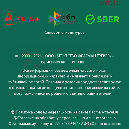
Способы оплаты туров
©
2000 – 2026
ООО «АГЕНТСТВО ФЛАГМАН ТРЕВЕЛ» –
туристическое агентство
Вся информация, размещённая на сайте, носит
информационный характер и не является рекламой и
публичной офертой. Правила и условия предоставления услуг
в отелях, в том числе концепция питания, описанные на сайте,
могут изменяться по решению администрации отелей.
🔏
Политика конфединцеальности на сайте flagman-travel.ru
📃
Согласие на обработку персональных данных согласно
Федеральному закону от 27.07.2006 N 152-ФЗ «О персональных