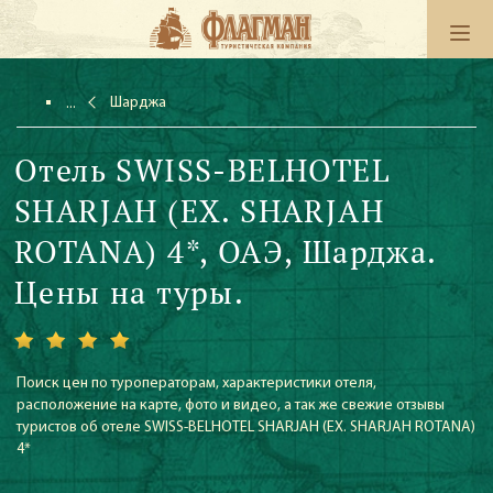
Шарджа
Отель SWISS-BELHOTEL
SHARJAH (EX. SHARJAH
ROTANA) 4*, ОАЭ, Шарджа.
Цены на туры.
Поиск цен по туроператорам, характеристики отеля,
расположение на карте, фото и видео, а так же свежие отзывы
туристов об отеле SWISS-BELHOTEL SHARJAH (EX. SHARJAH ROTANA)
4*