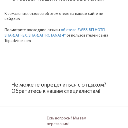
К сожалению, отзывов об этом отеле на нашем сайте не
найдено
Посмотрите последние отзывы
об отеле SWISS-BELHOTEL
SHARJAH (EX. SHARJAH ROTANA) 4*
от пользователей сайта
Tripadvisor.com
Не можете определиться с отдыхом?
Обратитесь к нашим специалистам!
Есть вопросы? Мы вам
перезвоним!