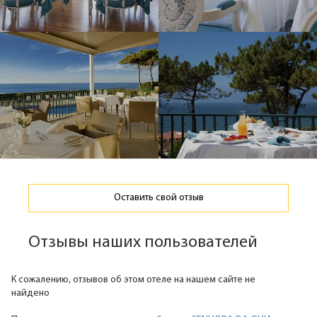
Оставить свой отзыв
Отзывы наших пользователей
К сожалению, отзывов об этом отеле на нашем сайте не
найдено