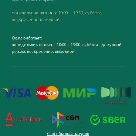
понедельник-пятница: 10:00 – 19:30, суббота,
воскресение: выходной
Офис работает:
понедельник-пятница: 10:00 – 19:00, суббота - дежурный
режим, воскресение: выходной
Способы оплаты туров