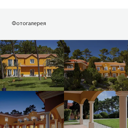
Фотогалерея