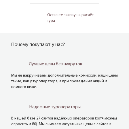
Оставьте заявку на расчёт
тура
Почему покупают у нас?
Лучшие цены без накруток
Мы не накручиваем дополнительные комиссии, наши цены
такие, как у туроператора, а при проведении акций и
немного ниже.
Надежные туроператоры
В нашей базе 27 сайтов надёжных операторов (хотя можем
опросить и 80). Мы снимаем актуальные цены с сайтов в