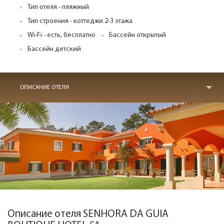
Тип отеля - пляжный
Тип строения - коттеджи 2-3 этажа
Wi-Fi - есть, бесплатно
Бассейн открытый
Бассейн детский
ОПИСАНИЕ ОТЕЛЯ
Описание отеля SENHORA DA GUIA