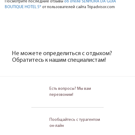
Посмотрите последние отзывы
об отеле SENHORA DA GUIA
BOUTIQUE HOTEL 5*
от пользователей сайта Tripadvisor.com
Не можете определиться с отдыхом?
Обратитесь к нашим специалистам!
Есть вопросы? Мы вам
перезвоним!
Пообщайтесь с турагентом
он-лайн