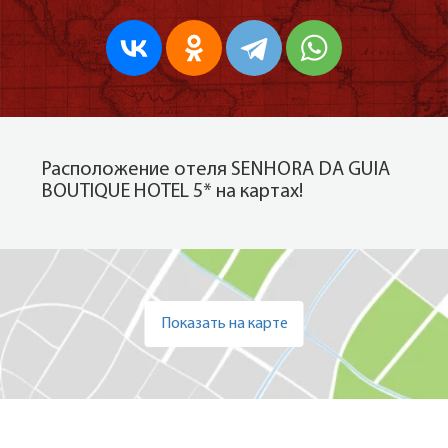
Расположение отеля SENHORA DA GUIA
BOUTIQUE HOTEL 5* на картах!
Показать на карте