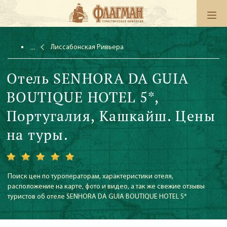
Лиссабонская Ривьера
Отель SENHORA DA GUIA
BOUTIQUE HOTEL 5*,
Португалия, Кашкайш. Цены
на туры.
Поиск цен по туроператорам, характеристики отеля,
расположение на карте, фото и видео, а так же свежие отзывы
туристов об отеле SENHORA DA GUIA BOUTIQUE HOTEL 5*