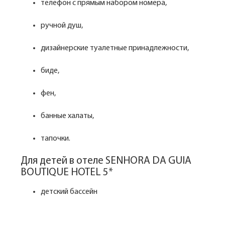
телефон с прямым набором номера,
ручной душ,
дизайнерские туалетные принадлежности,
биде,
фен,
банные халаты,
тапочки.
Для детей в отеле SENHORA DA GUIA
BOUTIQUE HOTEL 5*
детский бассейн