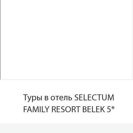
Туры в отель SELECTUM
FAMILY RESORT BELEK 5*