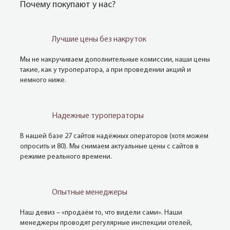
Почему покупают у нас?
Лучшие цены без накруток
Мы не накручиваем дополнительные комиссии, наши цены
такие, как у туроператора, а при проведении акций и
немного ниже.
Надежные туроператоры
В нашей базе 27 сайтов надёжных операторов (хотя можем
опросить и 80). Мы снимаем актуальные цены с сайтов в
режиме реального времени.
Опытные менеджеры
Наш девиз – «продаём то, что видели сами». Наши
менеджеры проводят регулярные инспекции отелей,