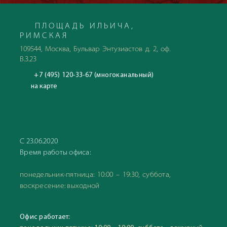
ПЛОЩАДЬ ИЛЬИЧА,
РИМСКАЯ
109544, Москва, Бульвар Энтузиастов д. 2, оф.
В.3.23
+7 (495) 120-33-67 (многоканальный)
на карте
С 23.06.2020
Время работы офиса:
понедельник-пятница: 10:00 – 19:30, суббота,
воскресение: выходной
Офис работает: