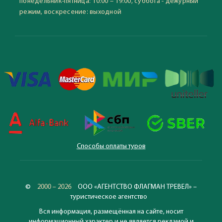
понедельник-пятница: 10:00 – 19:00, суббота - дежурный
режим, воскресение: выходной
Способы оплаты туров
©
2000 – 2026
ООО «АГЕНТСТВО ФЛАГМАН ТРЕВЕЛ» –
туристическое агентство
Вся информация, размещённая на сайте, носит
информационный характер и не является рекламой и