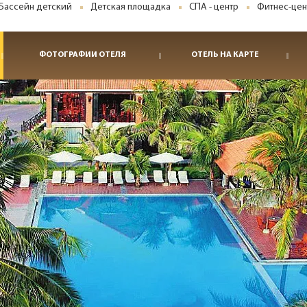
Бассейн детский
Детская площадка
СПА - центр
Фитнес-цен
ФОТОГРАФИИ ОТЕЛЯ
ОТЕЛЬ НА КАРТЕ