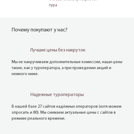
тура
Почему покупают у нас?
Лучшие цены без накруток
Мы не накручиваем дополнительные комиссии, наши цены
такие, как у туроператора, а при проведении акций и
немного ниже.
Надежные туроператоры
В нашей базе 27 сайтов надёжных операторов (хотя можем
опросить и 80). Мы снимаем актуальные цены с сайтов в
режиме реального времени.