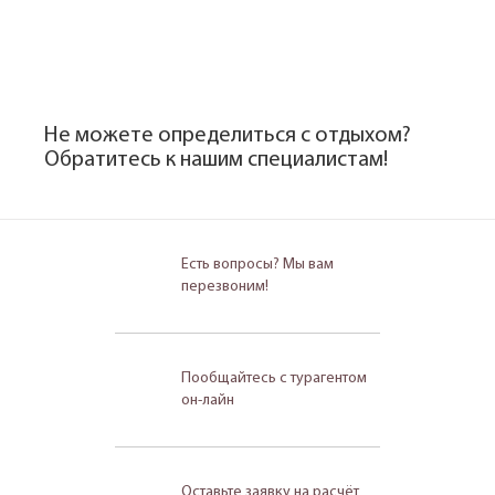
Не можете определиться с отдыхом?
Обратитесь к нашим специалистам!
Есть вопросы? Мы вам
перезвоним!
Пообщайтесь с турагентом
он-лайн
Оставьте заявку на расчёт