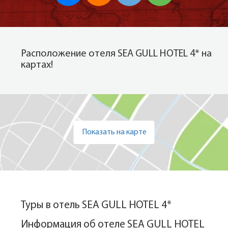
Расположение отеля SEA GULL HOTEL 4* на
картах!
Показать на карте
Туры в отель SEA GULL HOTEL 4*
Информация об отеле SEA GULL HOTEL