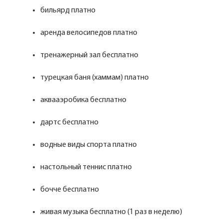
бильярд платно
аренда велосипедов платно
тренажерный зал бесплатно
турецкая баня (хаммам) платно
аквааэробика бесплатно
дартс бесплатно
водные виды спорта платно
настольный теннис платно
бочче бесплатно
живая музыка бесплатно (1 раз в неделю)