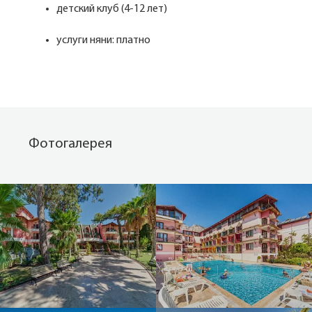
детский клуб (4-12 лет)
услуги няни: платно
Фотогалерея