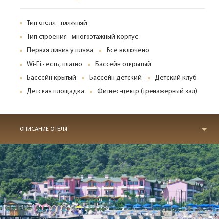
Тип отеля - пляжный
Тип строения - многоэтажный корпус
Первая линия у пляжа
Все включено
Wi-Fi - есть, платно
Бассейн открытый
Бассейн крытый
Бассейн детский
Детский клуб
Детская площадка
Фитнес-центр (тренажерный зал)
ОПИСАНИЕ ОТЕЛЯ