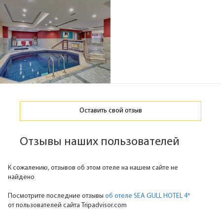
Оставить свой отзыв
Отзывы наших пользователей
К сожалению, отзывов об этом отеле на нашем сайте не
найдено
Посмотрите последние отзывы
об отеле SEA GULL HOTEL 4*
от пользователей сайта Tripadvisor.com