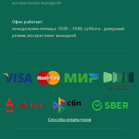
воскресение: выходной
Офис работает:
понедельник-пятница: 10:00 – 19:00, суббота - дежурный
режим, воскресение: выходной
Способы оплаты туров