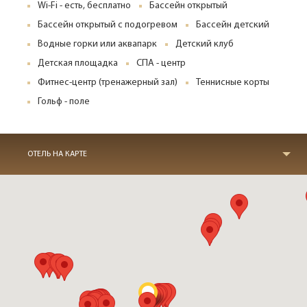
Wi-Fi - есть, бесплатно
Бассейн открытый
Бассейн открытый с подогревом
Бассейн детский
Водные горки или аквапарк
Детский клуб
Детская площадка
СПА - центр
Фитнес-центр (тренажерный зал)
Теннисные корты
Гольф - поле
ОТЕЛЬ НА КАРТЕ