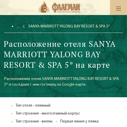
SANYA MARRIOTT YALONG BAY RESORT & SPA 5*
Расположение отеля SANYA
MARRIOTT YALONG BAY
RESORT & SPA 5* на карте
Расположение отеля SANYA MARRIOTT YALONG BAY RESORT & SPA
5* и соседних с ним гостиниц на Google-карте.
Тип отеля - пляжный
Тип строения - многоэтажный корпус
Тип строения - виллы
Первая линия у пляжа