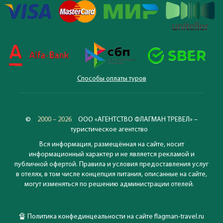
Способы оплаты туров
©
2000 – 2026
ООО «АГЕНТСТВО ФЛАГМАН ТРЕВЕЛ» –
туристическое агентство
Вся информация, размещённая на сайте, носит
информационный характер и не является рекламой и
публичной офертой. Правила и условия предоставления услуг
в отелях, в том числе концепция питания, описанные на сайте,
могут изменяться по решению администрации отелей.
🔏
Политика конфединцеальности на сайте flagman-travel.ru