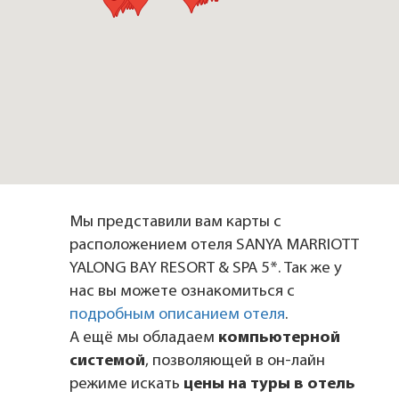
Мы представили вам карты с
расположением отеля SANYA MARRIOTT
YALONG BAY RESORT & SPA 5*. Так же у
нас вы можете ознакомиться с
подробным описанием отеля
.
А ещё мы обладаем
компьютерной
системой
, позволяющей в он-лайн
режиме искать
цены на туры в отель