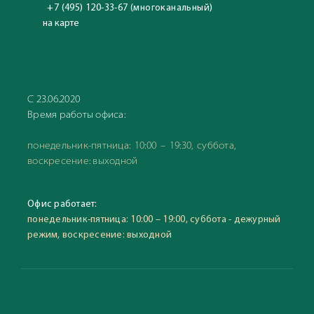
+7 (495) 120-33-67 (многоканальный)
на карте
С 23.06.2020
Время работы офиса:
понедельник-пятница: 10:00 – 19:30, суббота,
воскресение: выходной
Офис работает:
понедельник-пятница: 10:00 – 19:00, суббота - дежурный
режим, воскресение: выходной