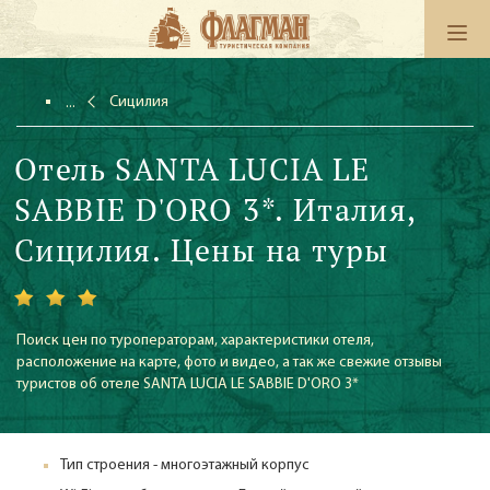
Сицилия
Отель SANTA LUCIA LE
SABBIE D'ORO 3*. Италия,
Сицилия. Цены на туры
Поиск цен по туроператорам, характеристики отеля,
расположение на карте, фото и видео, а так же свежие отзывы
туристов об отеле SANTA LUCIA LE SABBIE D'ORO 3*
Тип строения - многоэтажный корпус