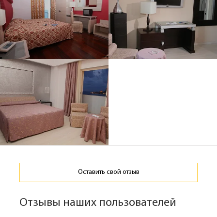
Оставить свой отзыв
Отзывы наших пользователей