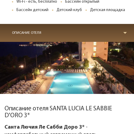
Wi-Fi - есть, бесплатно
Бассейн открытый
Бассейн детский
Детский клуб
Детская площадка
ОПИСАНИЕ ОТЕЛЯ
Описание отеля SANTA LUCIA LE SABBIE
D'ORO 3*
Санта Лючия Ле Сабби Доро 3*
-