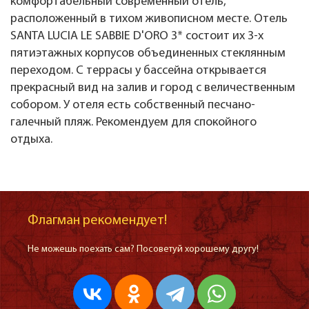
комфортабельный современный отель,
расположенный в тихом живописном месте. Отель
SANTA LUCIA LE SABBIE D'ORO 3* состоит их 3-х
пятиэтажных корпусов объединенных стеклянным
переходом. С террасы у бассейна открывается
прекрасный вид на залив и город с величественным
собором. У отеля есть собственный песчано-
галечный пляж. Рекомендуем для спокойного
отдыха.
Флагман рекомендует!
Не можешь поехать сам? Посоветуй хорошему другу!