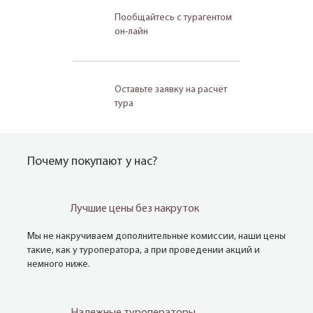
Пообщайтесь с турагентом
он-лайн
Оставьте заявку на расчёт
тура
Почему покупают у нас?
Лучшие цены без накруток
Мы не накручиваем дополнительные комиссии, наши цены
такие, как у туроператора, а при проведении акций и
немного ниже.