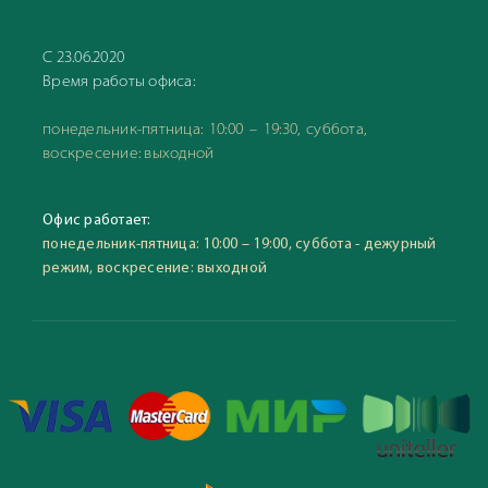
С 23.06.2020
Время работы офиса:
понедельник-пятница: 10:00 – 19:30, суббота,
воскресение: выходной
Офис работает:
понедельник-пятница: 10:00 – 19:00, суббота - дежурный
режим, воскресение: выходной