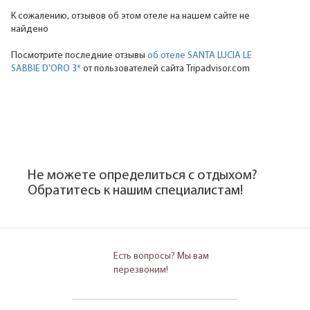
К сожалению, отзывов об этом отеле на нашем сайте не
найдено
Посмотрите последние отзывы
об отеле SANTA LUCIA LE
SABBIE D'ORO 3*
от пользователей сайта Tripadvisor.com
Не можете определиться с отдыхом?
Обратитесь к нашим специалистам!
Есть вопросы? Мы вам
перезвоним!