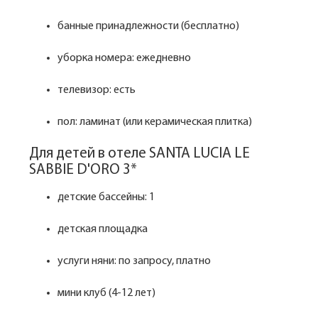
банные принадлежности (бесплатно)
уборка номера: ежедневно
телевизор: есть
пол: ламинат (или керамическая плитка)
Для детей в отеле SANTA LUCIA LE
SABBIE D'ORO 3*
детские бассейны: 1
детская площадка
услуги няни: по запросу, платно
мини клуб (4-12 лет)