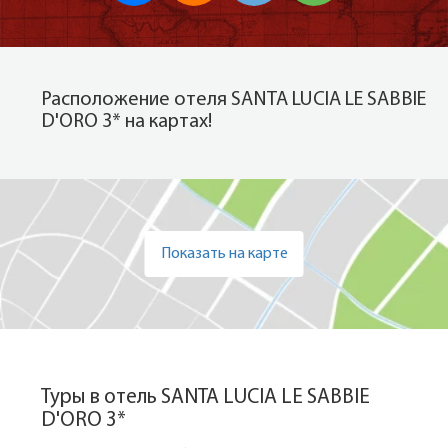
Расположение отеля SANTA LUCIA LE SABBIE
D'ORO 3* на картах!
Показать на карте
Туры в отель SANTA LUCIA LE SABBIE
D'ORO 3*