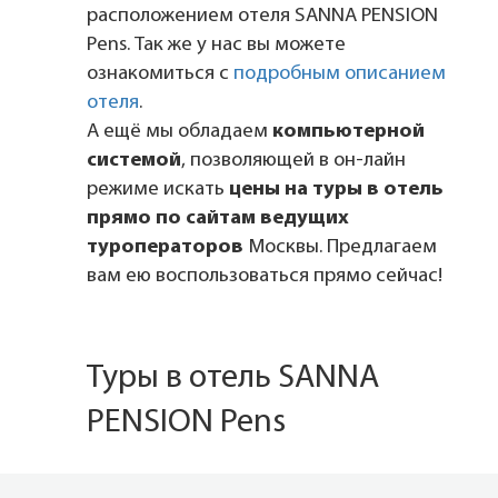
расположением отеля SANNA PENSION
Pens. Так же у нас вы можете
ознакомиться с
подробным описанием
отеля
.
А ещё мы обладаем
компьютерной
системой
, позволяющей в он-лайн
режиме искать
цены на туры в отель
прямо по сайтам ведущих
туроператоров
Москвы. Предлагаем
вам ею воспользоваться прямо сейчас!
Туры в отель SANNA
PENSION Pens