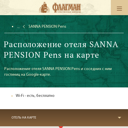
SANNA PENSION Pens
Расположение отеля SANNA
PENSION Pens на карте
Расположение отеля SANNA PENSION Pens и соседних с ним
гостиниц на Google-карте.
Wi-Fi - есть, бесплатно
ОТЕЛЬ НА КАРТЕ