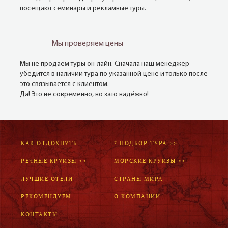
посещают семинары и рекламные туры.
Мы проверяем цены
Мы не продаём туры он-лайн. Сначала наш менеджер
убедится в наличии тура по указанной цене и только после
это связывается с клиентом.
Да! Это не современно, но зато надёжно!
КАК ОТДОХНУТЬ
* ПОДБОР ТУРА >>
РЕЧНЫЕ КРУИЗЫ >>
МОРСКИЕ КРУИЗЫ >>
ЛУЧШИЕ ОТЕЛИ
СТРАНЫ МИРА
РЕКОМЕНДУЕМ
О КОМПАНИИ
КОНТАКТЫ