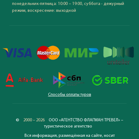
понедельник-пятница: 10:00 – 19:00, суббота - дежурный
режим, воскресение: выходной
Способы оплаты туров
©
2000 – 2026
ООО «АГЕНТСТВО ФЛАГМАН ТРЕВЕЛ» –
туристическое агентство
Вся информация, размещённая на сайте, носит