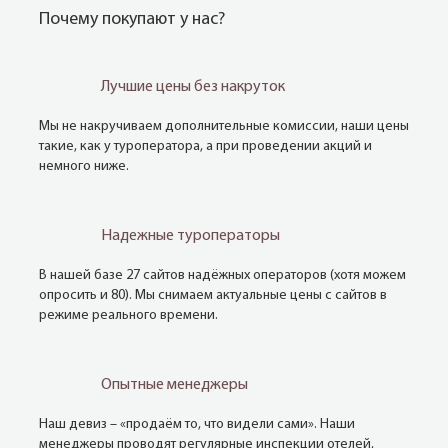
Почему покупают у нас?
Лучшие цены без накруток
Мы не накручиваем дополнительные комиссии, наши цены
такие, как у туроператора, а при проведении акций и
немного ниже.
Надежные туроператоры
В нашей базе 27 сайтов надёжных операторов (хотя можем
опросить и 80). Мы снимаем актуальные цены с сайтов в
режиме реального времени.
Опытные менеджеры
Наш девиз – «продаём то, что видели сами». Наши
менеджеры проводят регулярные инспекции отелей,