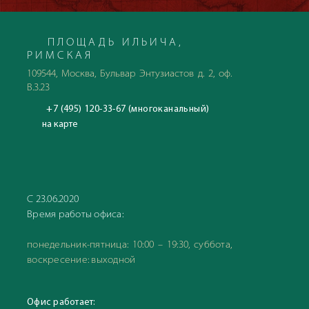
ПЛОЩАДЬ ИЛЬИЧА,
РИМСКАЯ
109544, Москва, Бульвар Энтузиастов д. 2, оф.
В.3.23
+7 (495) 120-33-67 (многоканальный)
на карте
С 23.06.2020
Время работы офиса:
понедельник-пятница: 10:00 – 19:30, суббота,
воскресение: выходной
Офис работает: