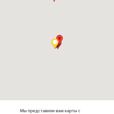
Мы представили вам карты с