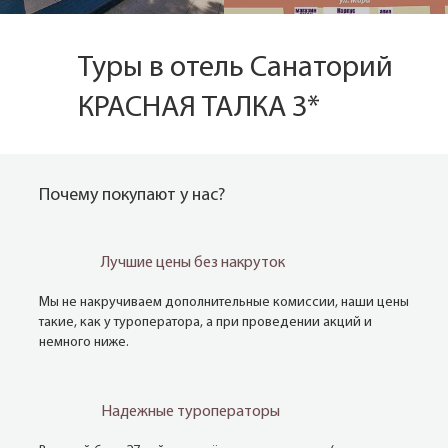
Туры в отель Санаторий
КРАСНАЯ ТАЛКА 3*
Почему покупают у нас?
Лучшие цены без накруток
Мы не накручиваем дополнительные комиссии, наши цены
такие, как у туроператора, а при проведении акций и
немного ниже.
Надежные туроператоры