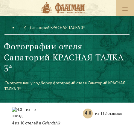
Санаторий КРАСНАЯ ТАЛКА 3*
Фотографии отеля
Санаторий КРАСНАЯ ТАЛКА
3*
Смотрите нашу подборку фотографий отеля Санаторий КРАСНАЯ
ТАЛКА 3*
4.0
112 отзывов
из
4 из 16 отелей в
Gelendzhik