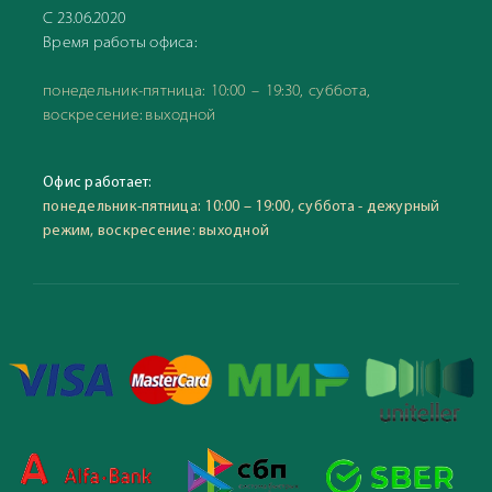
С 23.06.2020
Время работы офиса:
понедельник-пятница: 10:00 – 19:30, суббота,
воскресение: выходной
Офис работает:
понедельник-пятница: 10:00 – 19:00, суббота - дежурный
режим, воскресение: выходной