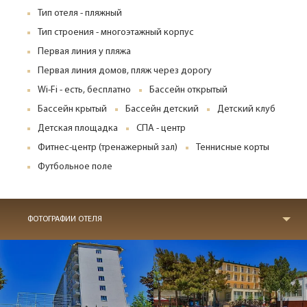
Тип отеля - пляжный
Тип строения - многоэтажный корпус
Первая линия у пляжа
Первая линия домов, пляж через дорогу
Wi-Fi - есть, бесплатно
Бассейн открытый
Бассейн крытый
Бассейн детский
Детский клуб
Детская площадка
СПА - центр
Фитнес-центр (тренажерный зал)
Теннисные корты
Футбольное поле
ФОТОГРАФИИ ОТЕЛЯ