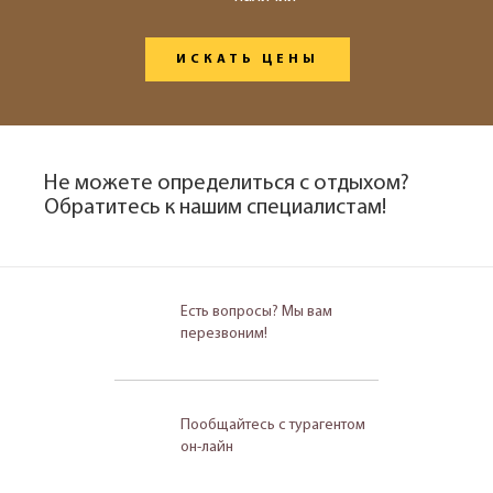
ИСКАТЬ ЦЕНЫ
Не можете определиться с отдыхом?
Обратитесь к нашим специалистам!
Есть вопросы? Мы вам
перезвоним!
Пообщайтесь с турагентом
он-лайн