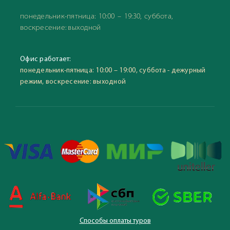
понедельник-пятница: 10:00 – 19:30, суббота,
воскресение: выходной
Офис работает:
понедельник-пятница: 10:00 – 19:00, суббота - дежурный
режим, воскресение: выходной
Способы оплаты туров