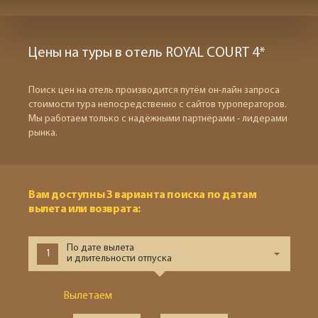
Цены на туры в отель ROYAL COURT 4*
Поиск цен на отель производится путём он-лайн запроса
стоимости тура непосредственно с сайтов туроператоров.
Мы работаем только с надёжными партнёрами - лидерами
рынка.
Вам доступны 3 варианта поиска по датам
вылета или возврата:
По дате вылета
1
и длительности отпуска
Вылетаем