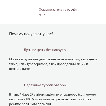
Оставьте заявку на расчёт
тура
Почему покупают у нас?
Лучшие цены без накруток
Мы не накручиваем дополнительные комиссии, наши цены
такие, как у туроператора, а при проведении акций и
немного ниже.
Надежные туроператоры
В нашей базе 27 сайтов надёжных операторов (хотя можем
опросить и 80). Мы снимаем актуальные цены с сайтов в
режиме реального времени.