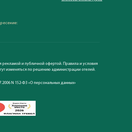
 – 19:30, суббота,
кресение:
я рекламой и публичной офертой. Правила и условия
могут изменяться по решению администрации отелей.
7.2006 N 152-ФЗ «О персональных данных»