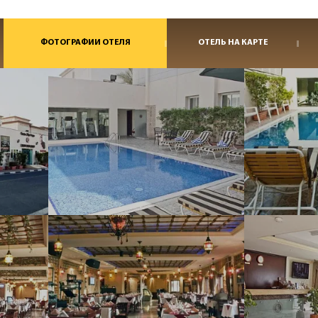
ФОТОГРАФИИ ОТЕЛЯ
ОТЕЛЬ НА КАРТЕ