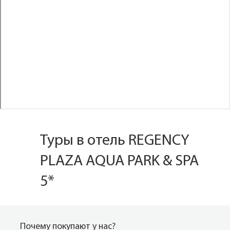
Туры в отель REGENCY
PLAZA AQUA PARK & SPA
5*
Почему покупают у нас?