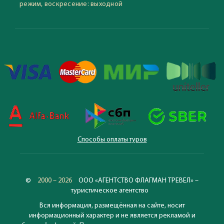
режим, воскресение: выходной
Способы оплаты туров
©
2000 – 2026
ООО «АГЕНТСТВО ФЛАГМАН ТРЕВЕЛ» –
туристическое агентство
Вся информация, размещённая на сайте, носит
информационный характер и не является рекламой и