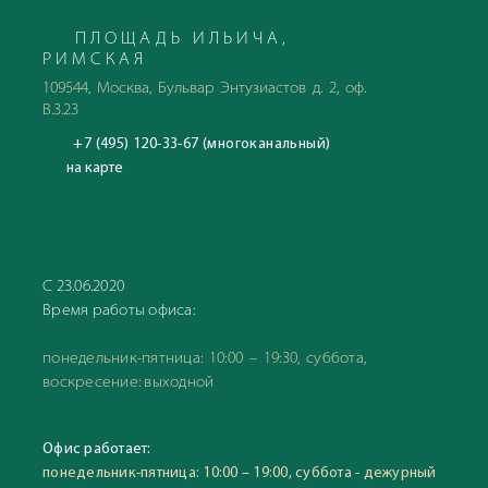
ПЛОЩАДЬ ИЛЬИЧА,
РИМСКАЯ
109544, Москва, Бульвар Энтузиастов д. 2, оф.
В.3.23
+7 (495) 120-33-67 (многоканальный)
на карте
С 23.06.2020
Время работы офиса:
понедельник-пятница: 10:00 – 19:30, суббота,
воскресение: выходной
Офис работает:
понедельник-пятница: 10:00 – 19:00, суббота - дежурный