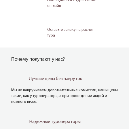
Пообщайтесь с турагентом
он-лайн
Оставьте заявку на расчёт
тура
Почему покупают у нас?
Лучшие цены без накруток
Мы не накручиваем дополнительные комиссии, наши цены
такие, как у туроператора, а при проведении акций и
немного ниже.
Надежные туроператоры