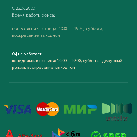
С 23.06.2020
Время работы офиса:
понедельник-пятница: 10:00 – 19:30, суббота,
воскресение: выходной
Офис работает:
понедельник-пятница: 10:00 – 19:00, суббота - дежурный
режим, воскресение: выходной