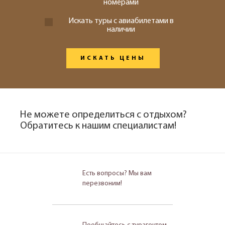
номерами
Искать туры с авиабилетами в
наличии
ИСКАТЬ ЦЕНЫ
Не можете определиться с отдыхом?
Обратитесь к нашим специалистам!
Есть вопросы? Мы вам
перезвоним!