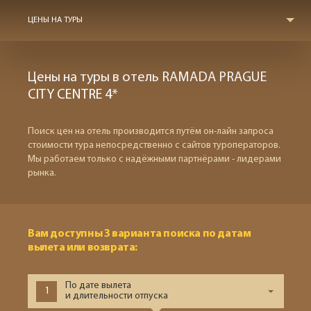
ЦЕНЫ НА ТУРЫ
Цены на туры в отель RAMADA PRAGUE
CITY CENTRE 4*
Поиск цен на отель производится путём он-лайн запроса
стоимости тура непосредственно с сайтов туроператоров.
Мы работаем только с надёжными партнёрами - лидерами
рынка.
Вам доступны 3 варианта поиска по датам
вылета или возврата:
По дате вылета
1
и длительности отпуска