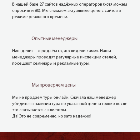
В нашей базе 27 сайтов надёжных операторов (хотя можем
опросить и 80). Мы снимаем актуальные цены с сайтов в
режиме реального времени.
Опытные менеджеры
Наш девиз – «продаём то, что видели сами». Наши
менеджеры проводят регулярные инспекции отелей,
посещают семинары и рекламные туры.
Мы проверяем цены
Мы не продаём туры он-лайн. Сначала наш менеджер
убедится в наличии тура по указанной цене и только после
это связывается с клиентом.
Да! Это не современно, но зато надёжно!