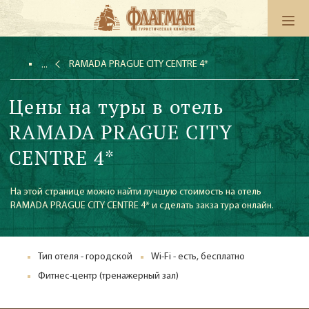
RAMADA PRAGUE CITY CENTRE 4*
Цены на туры в отель
RAMADA PRAGUE CITY
CENTRE 4*
На этой странице можно найти лучшую стоимость на отель
RAMADA PRAGUE CITY CENTRE 4* и сделать закза тура онлайн.
Тип отеля - городской
Wi-Fi - есть, бесплатно
Фитнес-центр (тренажерный зал)