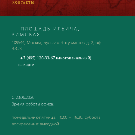
КОНТАКТЫ
ПЛОЩАДЬ ИЛЬИЧА,
РИМСКАЯ
109544, Москва, Бульвар Энтузиастов д. 2, оф.
В.3.23
+7 (495) 120-33-67 (многоканальный)
на карте
С 23.06.2020
Время работы офиса:
понедельник-пятница: 10:00 – 19:30, суббота,
воскресение: выходной