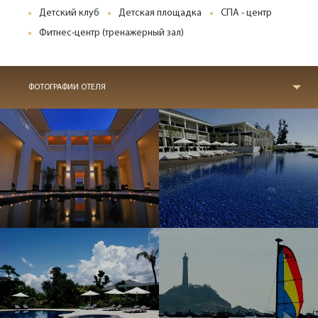
Детский клуб
Детская площадка
СПА - центр
Фитнес-центр (тренажерный зал)
ФОТОГРАФИИ ОТЕЛЯ