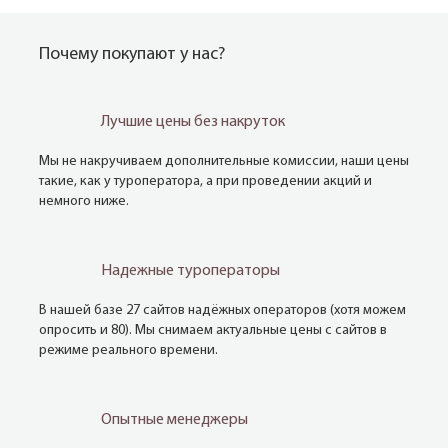
Почему покупают у нас?
Лучшие цены без накруток
Мы не накручиваем дополнительные комиссии, наши цены
такие, как у туроператора, а при проведении акций и
немного ниже.
Надежные туроператоры
В нашей базе 27 сайтов надёжных операторов (хотя можем
опросить и 80). Мы снимаем актуальные цены с сайтов в
режиме реального времени.
Опытные менеджеры