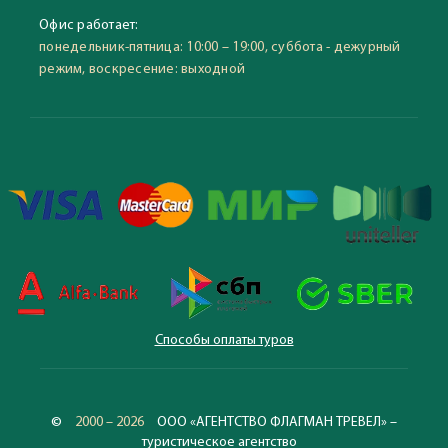
Офис работает:
понедельник-пятница: 10:00 – 19:00, суббота - дежурный
режим, воскресение: выходной
Способы оплаты туров
©
2000 – 2026
ООО «АГЕНТСТВО ФЛАГМАН ТРЕВЕЛ» –
туристическое агентство