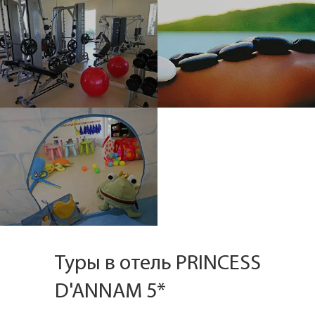
Туры в отель PRINCESS
D'ANNAM 5*