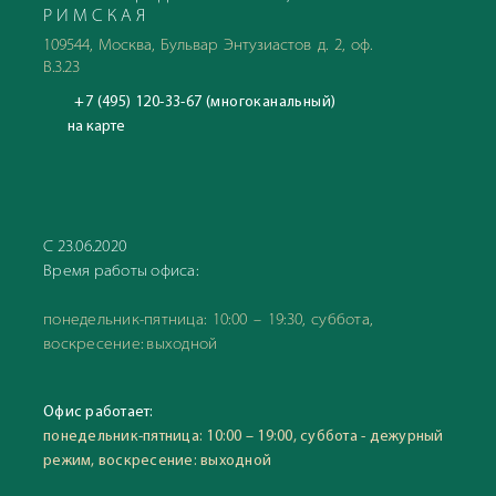
РИМСКАЯ
109544, Москва, Бульвар Энтузиастов д. 2, оф.
В.3.23
+7 (495) 120-33-67 (многоканальный)
на карте
С 23.06.2020
Время работы офиса:
понедельник-пятница: 10:00 – 19:30, суббота,
воскресение: выходной
Офис работает:
понедельник-пятница: 10:00 – 19:00, суббота - дежурный
режим, воскресение: выходной