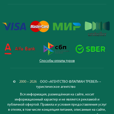
Способы оплаты туров
©
2000 – 2026
ООО «АГЕНТСТВО ФЛАГМАН ТРЕВЕЛ» –
туристическое агентство
Вся информация, размещённая на сайте, носит
информационный характер и не является рекламой и
публичной офертой. Правила и условия предоставления услуг
в отелях, в том числе концепция питания, описанные на сайте,