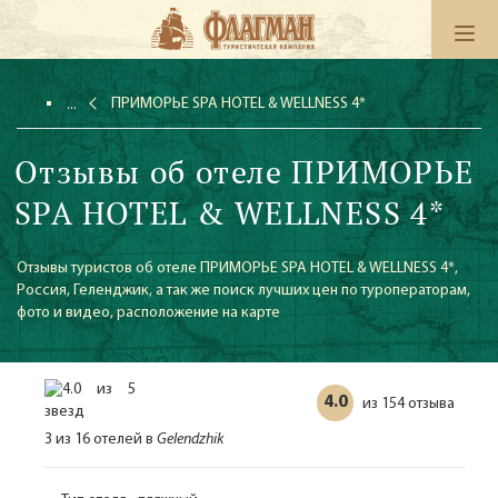
ПРИМОРЬЕ SPA HOTEL & WELLNESS 4*
Отзывы об отеле ПРИМОРЬЕ
SPA HOTEL & WELLNESS 4*
Отзывы туристов об отеле ПРИМОРЬЕ SPA HOTEL & WELLNESS 4*,
Россия, Геленджик, а так же поиск лучших цен по туроператорам,
фото и видео, расположение на карте
4.0
154 отзыва
из
3 из 16 отелей в
Gelendzhik