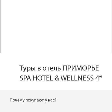
Туры в отель ПРИМОРЬЕ
SPA HOTEL & WELLNESS 4*
Почему покупают у нас?