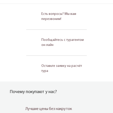
Есть вопросы? Мы вам
перезвоним!
Пообщайтесь с турагентом
он-лайн
Оставьте заявку на расчёт
тура
Почему покупают у нас?
Лучшие цены без накруток