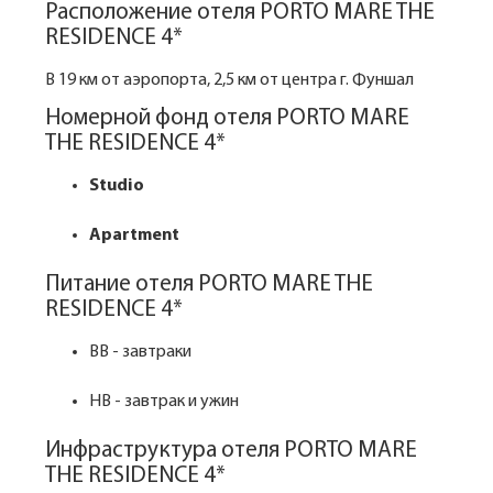
Расположение отеля PORTO MARE THE
RESIDENCE 4*
В 19 км от аэропорта, 2,5 км от центра г. Фуншал
Номерной фонд отеля PORTO MARE
THE RESIDENCE 4*
Studio
Apartment
Питание отеля PORTO MARE THE
RESIDENCE 4*
BB - завтраки
HB - завтрак и ужин
Инфраструктура отеля PORTO MARE
THE RESIDENCE 4*