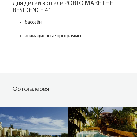
Для детей в отеле PORTO MARE THE
RESIDENCE 4*
бассейн
анимационные программы
Фотогалерея