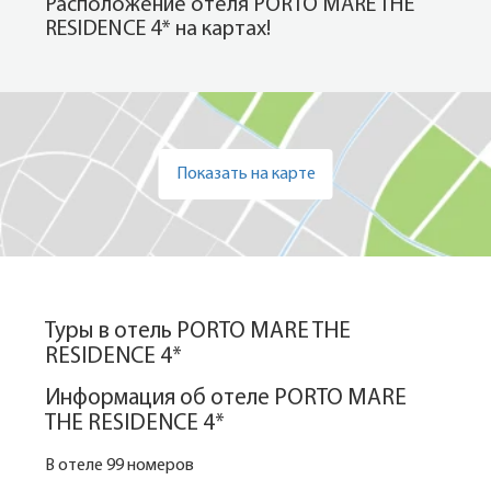
Расположение отеля PORTO MARE THE
RESIDENCE 4* на картах!
Показать на карте
Туры в отель PORTO MARE THE
RESIDENCE 4*
Информация об отеле PORTO MARE
THE RESIDENCE 4*
В отеле 99 номеров