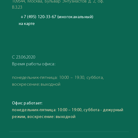
109544, Москва, Бульвар Энтузиастов д. 2, оф.
В.3.23
+7 (495) 120-33-67 (многоканальный)
на карте
С 23.06.2020
Время работы офиса:
понедельник-пятница: 10:00 – 19:30, суббота,
воскресение: выходной
Офис работает:
понедельник-пятница: 10:00 – 19:00, суббота - дежурный
режим, воскресение: выходной