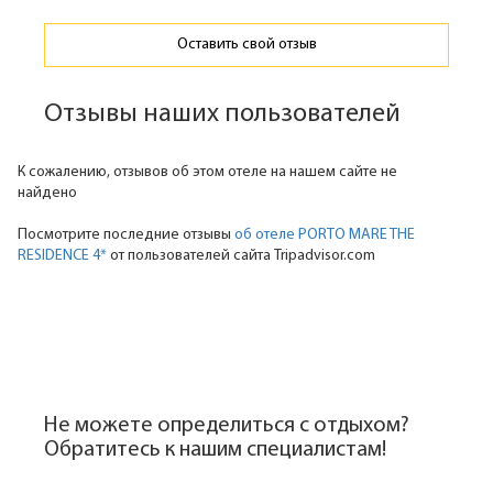
Оставить свой отзыв
Отзывы наших пользователей
К сожалению, отзывов об этом отеле на нашем сайте не
найдено
Посмотрите последние отзывы
об отеле PORTO MARE THE
RESIDENCE 4*
от пользователей сайта Tripadvisor.com
Не можете определиться с отдыхом?
Обратитесь к нашим специалистам!