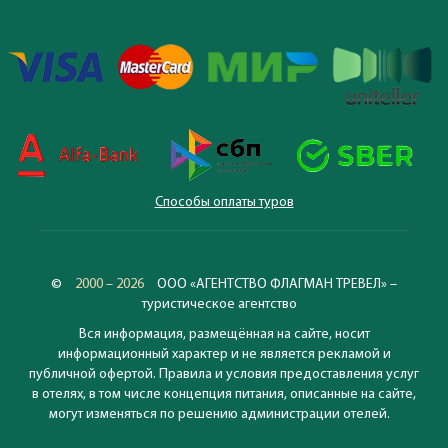
Способы оплаты туров
©
2000 – 2026
ООО «АГЕНТСТВО ФЛАГМАН ТРЕВЕЛ» –
туристическое агентство
Вся информация, размещённая на сайте, носит
информационный характер и не является рекламой и
публичной офертой. Правила и условия предоставления услуг
в отелях, в том числе концепция питания, описанные на сайте,
могут изменяться по решению администрации отелей.