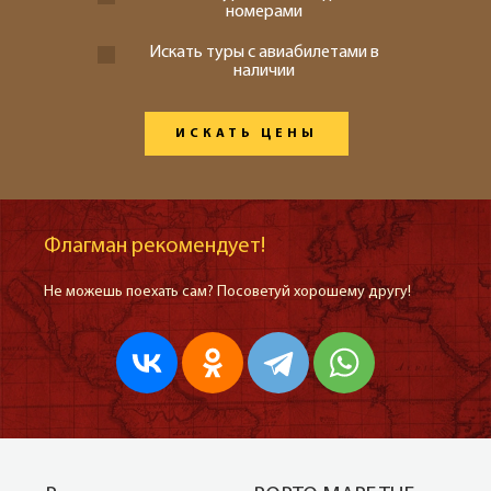
номерами
Искать туры с авиабилетами в
наличии
ИСКАТЬ ЦЕНЫ
Флагман рекомендует!
Не можешь поехать сам? Посоветуй хорошему другу!