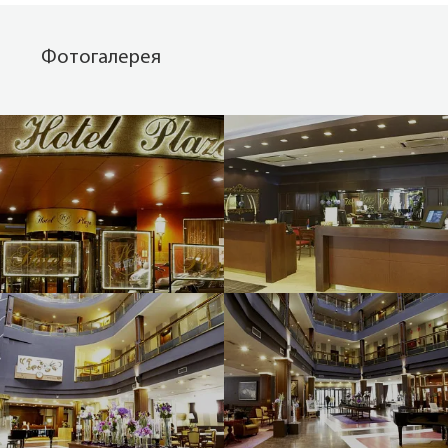
Фотогалерея