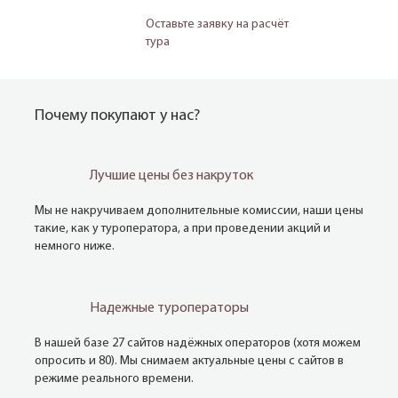
Оставьте заявку на расчёт
тура
Почему покупают у нас?
Лучшие цены без накруток
Мы не накручиваем дополнительные комиссии, наши цены
такие, как у туроператора, а при проведении акций и
немного ниже.
Надежные туроператоры
В нашей базе 27 сайтов надёжных операторов (хотя можем
опросить и 80). Мы снимаем актуальные цены с сайтов в
режиме реального времени.