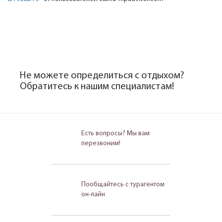
Не можете определиться с отдыхом?
Обратитесь к нашим специалистам!
Есть вопросы? Мы вам
перезвоним!
Пообщайтесь с турагентом
он-лайн