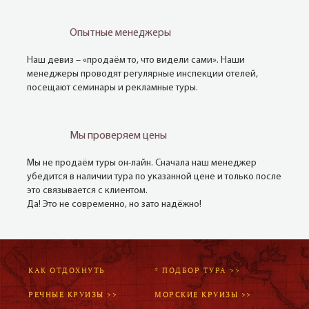
Опытные менеджеры
Наш девиз – «продаём то, что видели сами». Наши
менеджеры проводят регулярные инспекции отелей,
посещают семинары и рекламные туры.
Мы проверяем цены
Мы не продаём туры он-лайн. Сначала наш менеджер
убедится в наличии тура по указанной цене и только после
это связывается с клиентом.
Да! Это не современно, но зато надёжно!
КАК ОТДОХНУТЬ
* ПОДБОР ТУРА >>
РЕЧНЫЕ КРУИЗЫ >>
МОРСКИЕ КРУИЗЫ >>