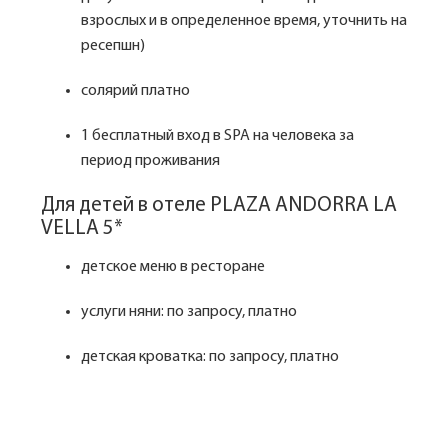
взрослых и в определенное время, уточнить на
ресепшн)
солярий платно
1 бесплатный вход в SPA на человека за
период проживания
Для детей в отеле PLAZA ANDORRA LA
VELLA 5*
детское меню в ресторане
услуги няни: по запросу, платно
детская кроватка: по запросу, платно