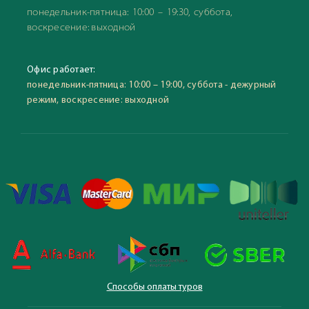
понедельник-пятница: 10:00 – 19:30, суббота,
воскресение: выходной
Офис работает:
понедельник-пятница: 10:00 – 19:00, суббота - дежурный
режим, воскресение: выходной
Способы оплаты туров