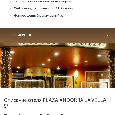
Тип строения - многоэтажный корпус
Wi-Fi - есть, бесплатно
СПА - центр
Фитнес-центр (тренажерный зал)
ОПИСАНИЕ ОТЕЛЯ
Описание отеля PLAZA ANDORRA LA VELLA
5*