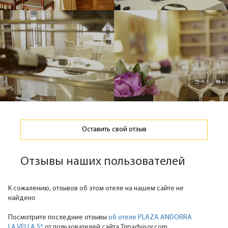
Оставить свой отзыв
Отзывы наших пользователей
К сожалению, отзывов об этом отеле на нашем сайте не
найдено
Посмотрите последние отзывы
об отеле PLAZA ANDORRA
LA VELLA 5*
от пользователей сайта Tripadvisor.com