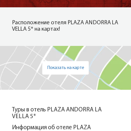
Расположение отеля PLAZA ANDORRA LA
VELLA 5* на картах!
Показать на карте
Туры в отель PLAZA ANDORRA LA
VELLA 5*
Информация об отеле PLAZA