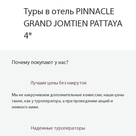
Туры в отель PINNACLE
GRAND JOMTIEN PATTAYA
4*
Почему покупают у нас?
Лучшие цены без накруток
Мы не накручиваем дополнительные комиссии, наши цены
такие, как у туроператора, а при проведении акций и
немного ниже.
Надежные туроператоры