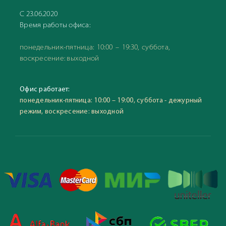
С 23.06.2020
Время работы офиса:
понедельник-пятница: 10:00 – 19:30, суббота,
воскресение: выходной
Офис работает:
понедельник-пятница: 10:00 – 19:00, суббота - дежурный
режим, воскресение: выходной