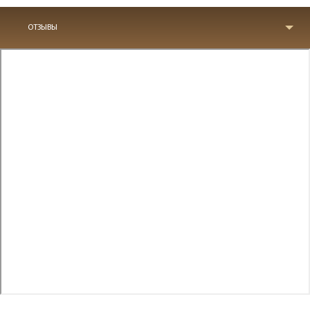
ОТЗЫВЫ