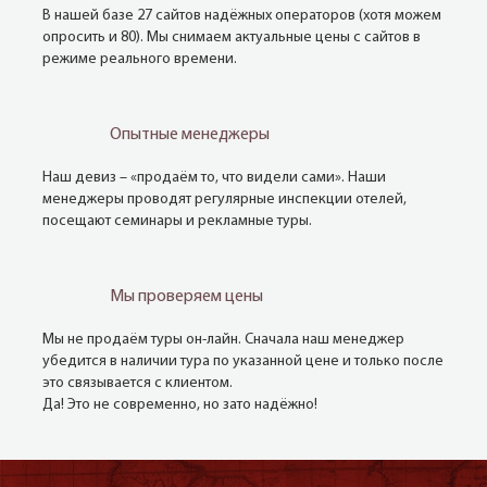
В нашей базе 27 сайтов надёжных операторов (хотя можем
опросить и 80). Мы снимаем актуальные цены с сайтов в
режиме реального времени.
Опытные менеджеры
Наш девиз – «продаём то, что видели сами». Наши
менеджеры проводят регулярные инспекции отелей,
посещают семинары и рекламные туры.
Мы проверяем цены
Мы не продаём туры он-лайн. Сначала наш менеджер
убедится в наличии тура по указанной цене и только после
это связывается с клиентом.
Да! Это не современно, но зато надёжно!