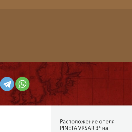
Расположение отеля
PINETA VRSAR 3* на