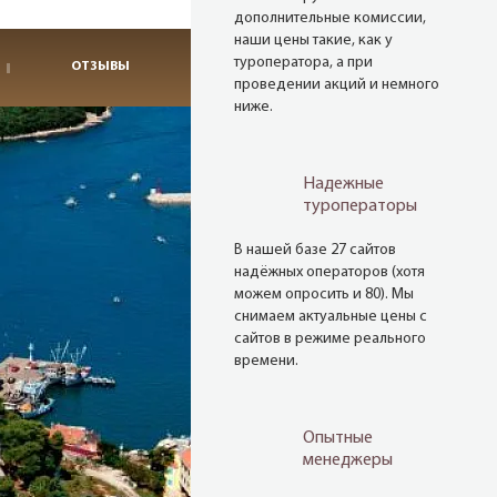
дополнительные комиссии,
наши цены такие, как у
туроператора, а при
ОТЗЫВЫ
проведении акций и немного
ниже.
Надежные
туроператоры
В нашей базе 27 сайтов
надёжных операторов (хотя
можем опросить и 80). Мы
снимаем актуальные цены с
сайтов в режиме реального
времени.
Опытные
менеджеры