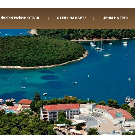
ФОТОГРАФИИ ОТЕЛЯ
ОТЕЛЬ НА КАРТЕ
ЦЕНЫ НА ТУРЫ