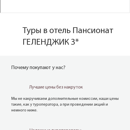
Туры в отель Пансионат
ГЕЛЕНДЖИК 3*
Почему покупают у нас?
Лучшие цены без накруток
Мы не накручиваем дополнительные комиссии, наши цены
такие, как у туроператора, а при проведении акций и
немного ниже.