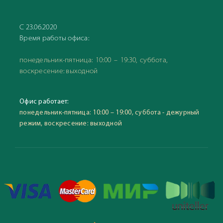
С 23.06.2020
Время работы офиса:
понедельник-пятница: 10:00 – 19:30, суббота,
воскресение: выходной
Офис работает:
понедельник-пятница: 10:00 – 19:00, суббота - дежурный
режим, воскресение: выходной