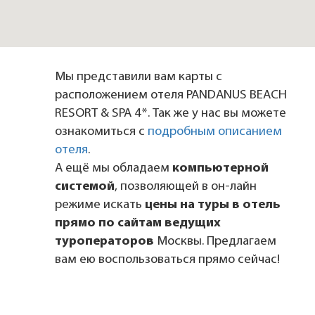
Мы представили вам карты с
расположением отеля PANDANUS BEACH
RESORT & SPA 4*. Так же у нас вы можете
ознакомиться с
подробным описанием
отеля
.
А ещё мы обладаем
компьютерной
системой
, позволяющей в он-лайн
режиме искать
цены на туры в отель
прямо по сайтам ведущих
туроператоров
Москвы. Предлагаем
вам ею воспользоваться прямо сейчас!