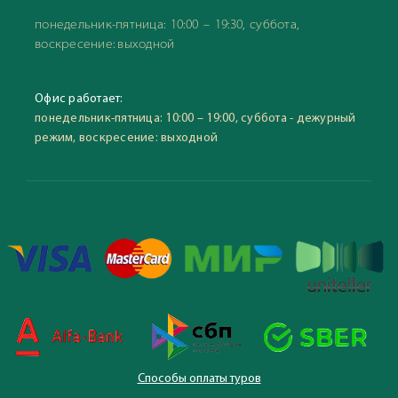
понедельник-пятница: 10:00 – 19:30, суббота,
воскресение: выходной
Офис работает:
понедельник-пятница: 10:00 – 19:00, суббота - дежурный
режим, воскресение: выходной
Способы оплаты туров