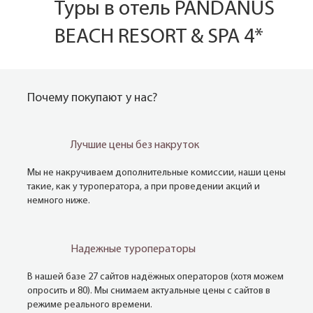
Туры в отель PANDANUS
BEACH RESORT & SPA 4*
Почему покупают у нас?
Лучшие цены без накруток
Мы не накручиваем дополнительные комиссии, наши цены
такие, как у туроператора, а при проведении акций и
немного ниже.
Надежные туроператоры
В нашей базе 27 сайтов надёжных операторов (хотя можем
опросить и 80). Мы снимаем актуальные цены с сайтов в
режиме реального времени.