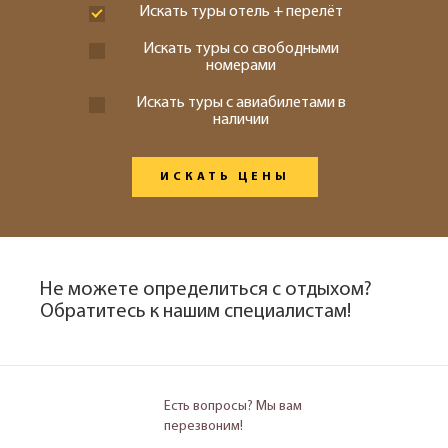
Искать туры отель + перелёт
Искать туры со свободными
номерами
Искать туры с авиабилетами в
наличии
ИСКАТЬ ЦЕНЫ
Не можете определиться с отдыхом?
Обратитесь к нашим специалистам!
Есть вопросы? Мы вам
перезвоним!