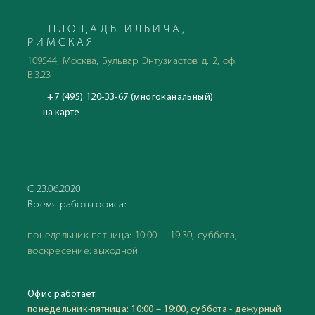
ПЛОЩАДЬ ИЛЬИЧА,
РИМСКАЯ
109544, Москва, Бульвар Энтузиастов д. 2, оф.
В.3.23
+7 (495) 120-33-67 (многоканальный)
на карте
С 23.06.2020
Время работы офиса:
понедельник-пятница: 10:00 – 19:30, суббота,
воскресение: выходной
Офис работает:
понедельник-пятница: 10:00 – 19:00, суббота - дежурный