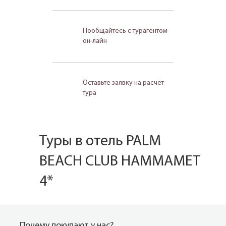
Пообщайтесь с турагентом
он-лайн
Оставьте заявку на расчёт
тура
Туры в отель PALM
BEACH CLUB HAMMAMET
4*
Почему покупают у нас?