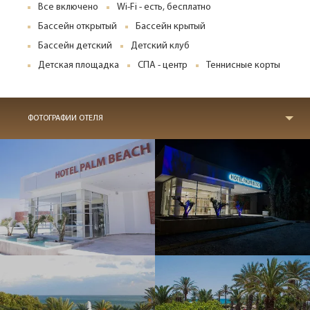
Все включено
Wi-Fi - есть, бесплатно
Бассейн открытый
Бассейн крытый
Бассейн детский
Детский клуб
Детская площадка
СПА - центр
Теннисные корты
ФОТОГРАФИИ ОТЕЛЯ