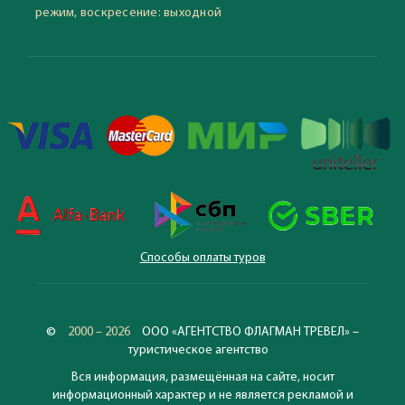
режим, воскресение: выходной
Способы оплаты туров
©
2000 – 2026
ООО «АГЕНТСТВО ФЛАГМАН ТРЕВЕЛ» –
туристическое агентство
Вся информация, размещённая на сайте, носит
информационный характер и не является рекламой и