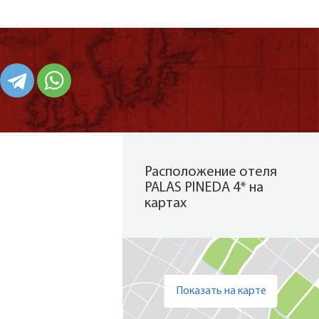
Расположение отеля
PALAS PINEDA 4* на
картах
Показать на карте