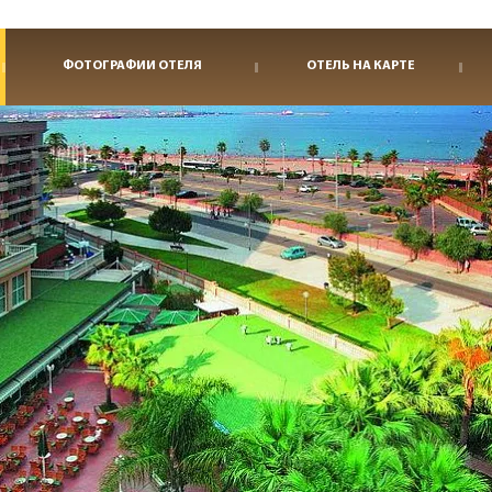
ФОТОГРАФИИ ОТЕЛЯ
ОТЕЛЬ НА КАРТЕ