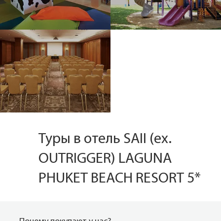
Туры в отель SAII (ex.
OUTRIGGER) LAGUNA
PHUKET BEACH RESORT 5*