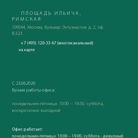
ПЛОЩАДЬ ИЛЬИЧА,
РИМСКАЯ
109544, Москва, Бульвар Энтузиастов д. 2, оф.
В.3.23
+7 (495) 120-33-67 (многоканальный)
на карте
С 23.06.2020
Время работы офиса:
понедельник-пятница: 10:00 – 19:30, суббота,
воскресение: выходной
Офис работает:
понедельник-пятница: 10:00 – 19:00, суббота - дежурный