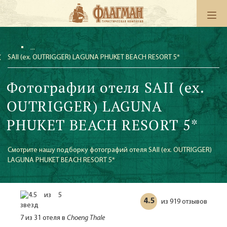
SAII (ex. OUTRIGGER) LAGUNA PHUKET BEACH RESORT 5*
Фотографии отеля SAII (ex.
OUTRIGGER) LAGUNA
PHUKET BEACH RESORT 5*
Смотрите нашу подборку фотографий отеля SAII (ex. OUTRIGGER)
LAGUNA PHUKET BEACH RESORT 5*
4.5
919 отзывов
из
7 из 31 отеля в
Choeng Thale