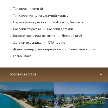
Тип отеля - пляжный
Тип строения - многоэтажный корпус
Первая линия у пляжа
Wi-Fi - есть, бесплатно
Бассейн открытый
Бассейн детский
Водные горки или аквапарк
Детский клуб
Детская площадка
СПА - центр
Фитнес-центр (тренажерный зал)
Теннисные корты
Гольф - поле
ФОТОГРАФИИ ОТЕЛЯ