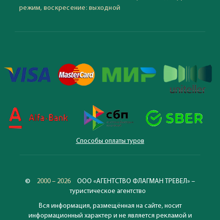
режим, воскресение: выходной
Способы оплаты туров
©
2000 – 2026
ООО «АГЕНТСТВО ФЛАГМАН ТРЕВЕЛ» –
туристическое агентство
Вся информация, размещённая на сайте, носит
информационный характер и не является рекламой и