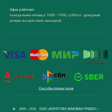
Офис работает:
понедельник-пятница: 10:00 – 19:00, суббота - дежурный
режим, воскресение: выходной
Способы оплаты туров
©
2000 – 2026
ООО «АГЕНТСТВО ФЛАГМАН ТРЕВЕЛ» –