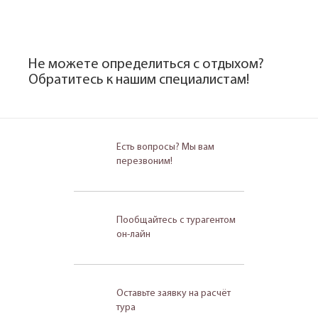
Не можете определиться с отдыхом?
Обратитесь к нашим специалистам!
Есть вопросы? Мы вам
перезвоним!
Пообщайтесь с турагентом
он-лайн
Оставьте заявку на расчёт
тура