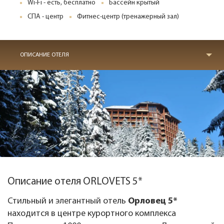
Wi-Fi - есть, бесплатно
Бассейн крытый
СПА - центр
Фитнес-центр (тренажерный зал)
ОПИСАНИЕ ОТЕЛЯ
Описание отеля ORLOVETS 5*
Стильный и элегантный отель
Орловец 5*
находится в центре курортного комплекса