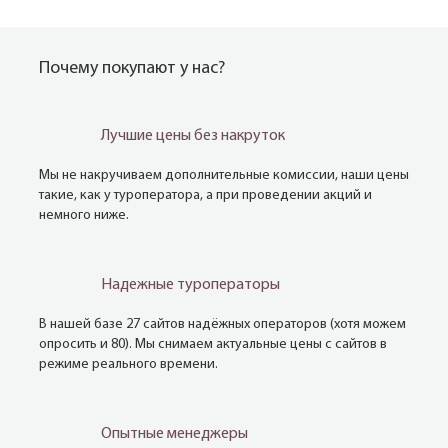
Почему покупают у нас?
Лучшие цены без накруток
Мы не накручиваем дополнительные комиссии, наши цены
такие, как у туроператора, а при проведении акций и
немного ниже.
Надежные туроператоры
В нашей базе 27 сайтов надёжных операторов (хотя можем
опросить и 80). Мы снимаем актуальные цены с сайтов в
режиме реального времени.
Опытные менеджеры