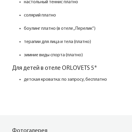
настольный теннис платно
солярий платно
боулинг платно (в отеле „Перелик“)
терапии для лица и тела (платно)
зимние виды спорта (платно)
Для детей в отеле ORLOVETS 5*
детская кроватка: по запросу, бесплатно
Фотогалерея