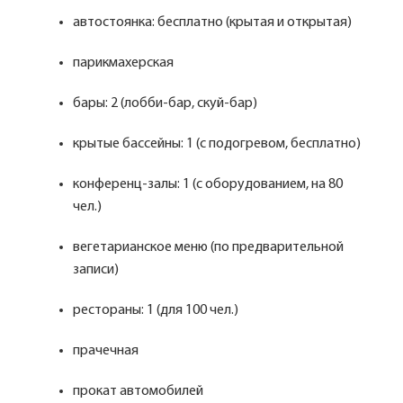
автостоянка: бесплатно (крытая и открытая)
парикмахерская
бары: 2 (лобби-бар, скуй-бар)
крытые бассейны: 1 (с подогревом, бесплатно)
конференц-залы: 1 (с оборудованием, на 80
чел.)
вегетарианское меню (по предварительной
записи)
рестораны: 1 (для 100 чел.)
прачечная
прокат автомобилей