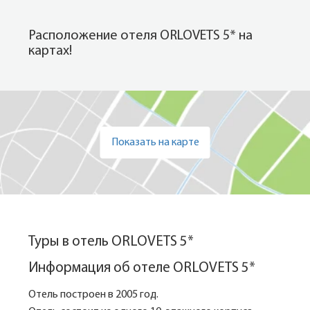
Расположение отеля ORLOVETS 5* на
картах!
Показать на карте
Туры в отель ORLOVETS 5*
Информация об отеле ORLOVETS 5*
Отель построен в 2005 год.