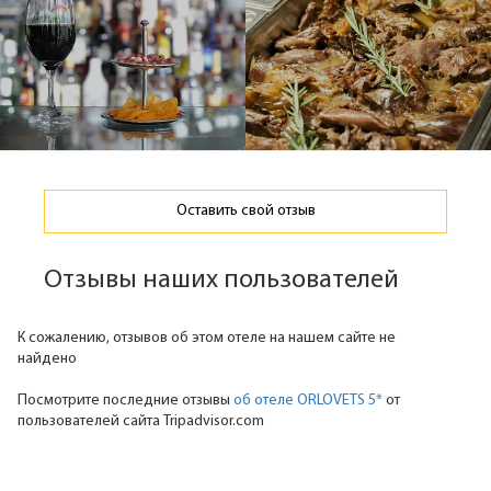
Оставить свой отзыв
Отзывы наших пользователей
К сожалению, отзывов об этом отеле на нашем сайте не
найдено
Посмотрите последние отзывы
об отеле ORLOVETS 5*
от
пользователей сайта Tripadvisor.com