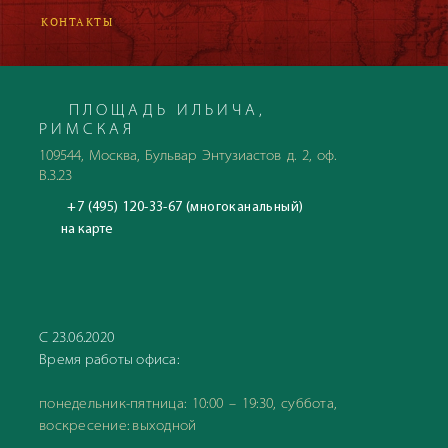
КОНТАКТЫ
ПЛОЩАДЬ ИЛЬИЧА,
РИМСКАЯ
109544, Москва, Бульвар Энтузиастов д. 2, оф.
В.3.23
+7 (495) 120-33-67 (многоканальный)
на карте
С 23.06.2020
Время работы офиса:
понедельник-пятница: 10:00 – 19:30, суббота,
воскресение: выходной