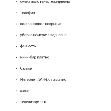
смена полотенец: ежедневно
телефон
пол: ковровое покрытие
уборка номера: ежедневно
фен: есть
мини-бар платно
балкон
Интернет: Wi-Fi, бесплатно
халат
телевизор: есть