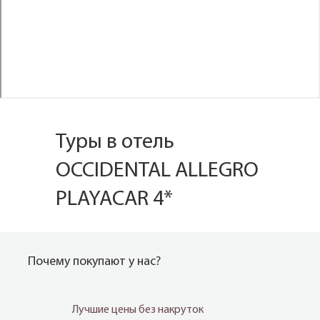
Туры в отель
OCCIDENTAL ALLEGRO
PLAYACAR 4*
Почему покупают у нас?
Лучшие цены без накруток