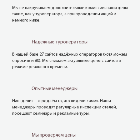
Мы не накручиваем дополнительные комиссии, наши цены
такие, как у туроператора, а при проведении акций и
немного ниже.
Надежные туроператоры
В нашей базе 27 сайтов надёжных операторов (хотя можем
опросить и 80). Мы снимаем актуальные цены с сайтов в
режиме реального времени.
Опытные менеджеры
Наш девиз – «продаём то, что видели сами». Наши
менеджеры проводят регулярные инспекции отелей,
посещают семинары и рекламные туры.
Мы проверяем цены