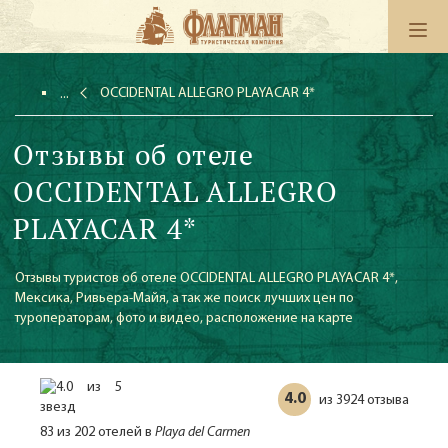
OCCIDENTAL ALLEGRO PLAYACAR 4*
Отзывы об отеле
OCCIDENTAL ALLEGRO
PLAYACAR 4*
Отзывы туристов об отеле OCCIDENTAL ALLEGRO PLAYACAR 4*,
Мексика, Ривьера-Майя, а так же поиск лучших цен по
туроператорам, фото и видео, расположение на карте
4.0
3924 отзыва
из
83 из 202 отелей в
Playa del Carmen