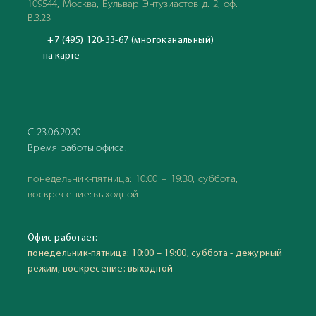
109544, Москва, Бульвар Энтузиастов д. 2, оф.
В.3.23
+7 (495) 120-33-67 (многоканальный)
на карте
С 23.06.2020
Время работы офиса:
понедельник-пятница: 10:00 – 19:30, суббота,
воскресение: выходной
Офис работает:
понедельник-пятница: 10:00 – 19:00, суббота - дежурный
режим, воскресение: выходной