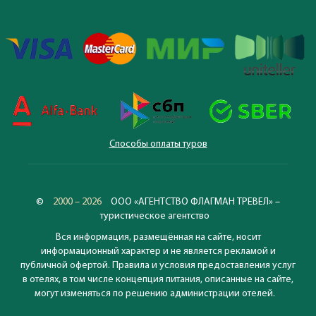
Способы оплаты туров
©
2000 – 2026
ООО «АГЕНТСТВО ФЛАГМАН ТРЕВЕЛ» –
туристическое агентство
Вся информация, размещённая на сайте, носит
информационный характер и не является рекламой и
публичной офертой. Правила и условия предоставления услуг
в отелях, в том числе концепция питания, описанные на сайте,
могут изменяться по решению администрации отелей.