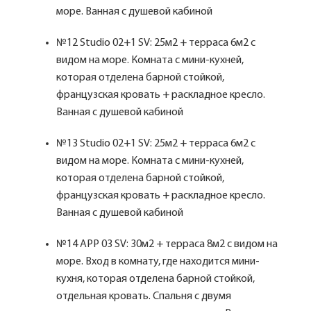
море. Ванная с душевой кабиной
№12 Studio 02+1 SV: 25м2 + терраса 6м2 с
видом на море. Комната с мини-кухней,
которая отделена барной стойкой,
французская кровать + раскладное кресло.
Ванная с душевой кабиной
№13 Studio 02+1 SV: 25м2 + терраса 6м2 с
видом на море. Комната с мини-кухней,
которая отделена барной стойкой,
французская кровать + раскладное кресло.
Ванная с душевой кабиной
№14 APP 03 SV: 30м2 + терраса 8м2 с видом на
море. Вход в комнату, где находится мини-
кухня, которая отделена барной стойкой,
отдельная кровать. Спальня с двумя