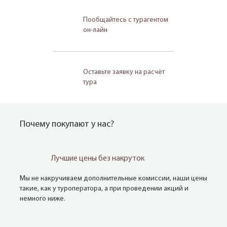
Пообщайтесь с турагентом
он-лайн
Оставьте заявку на расчёт
тура
Почему покупают у нас?
Лучшие цены без накруток
Мы не накручиваем дополнительные комиссии, наши цены
такие, как у туроператора, а при проведении акций и
немного ниже.