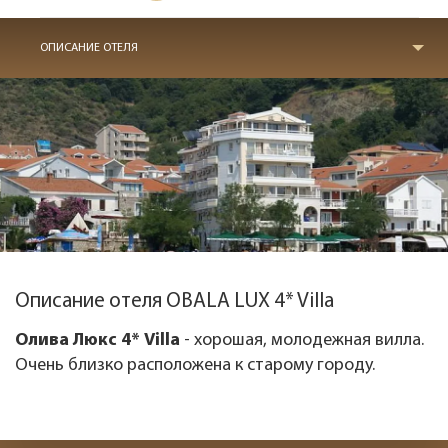
ОПИСАНИЕ ОТЕЛЯ
Описание отеля OBALA LUX 4* Villa
Олива Люкс 4* Villa
- хорошая, молодежная вилла.
Очень близко расположена к старому городу.