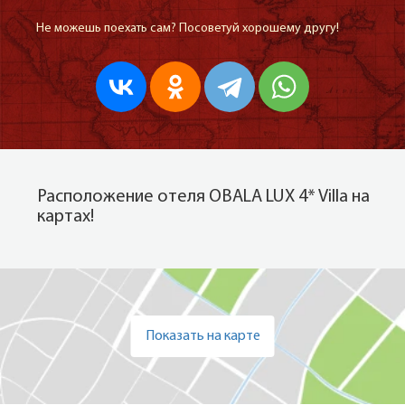
Не можешь поехать сам? Посоветуй хорошему другу!
Расположение отеля OBALA LUX 4* Villa на
картах!
Показать на карте