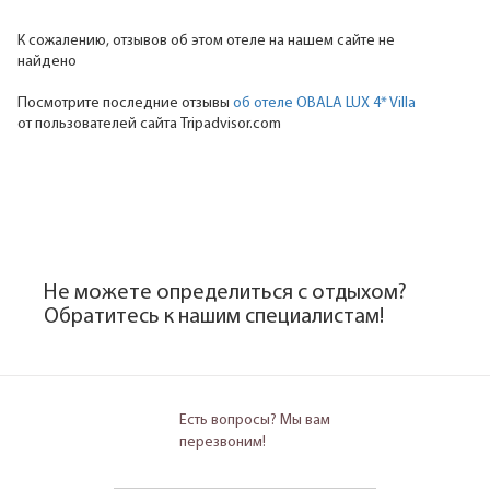
К сожалению, отзывов об этом отеле на нашем сайте не
найдено
Посмотрите последние отзывы
об отеле OBALA LUX 4* Villa
от пользователей сайта Tripadvisor.com
Не можете определиться с отдыхом?
Обратитесь к нашим специалистам!
Есть вопросы? Мы вам
перезвоним!