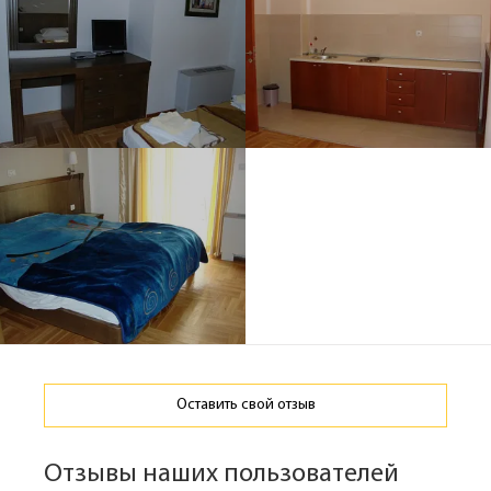
Оставить свой отзыв
Отзывы наших пользователей