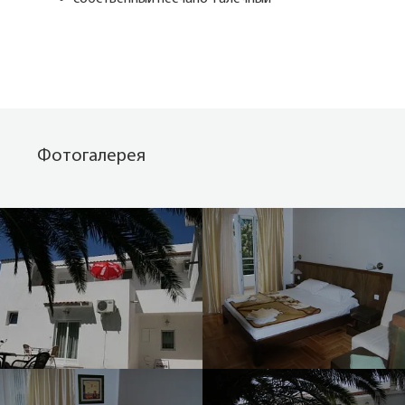
Фотогалерея