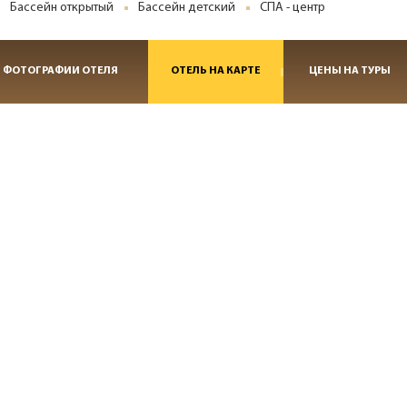
Бассейн открытый
Бассейн детский
СПА - центр
ФОТОГРАФИИ ОТЕЛЯ
ОТЕЛЬ НА КАРТЕ
ЦЕНЫ НА ТУРЫ