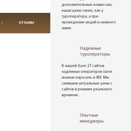
дополнительные комиссии,
наши цены такие, как у
туроператора, а при
проведении акций и немного
ОТЗЫВЫ
ниже.
Надежные
туроператоры
В нашей базе 27 сайтов
надёжных операторов (хотя
можем опросить и 80). Мы
снимаем актуальные цены с
сайтов в режиме реального
времени.
Опытные
менеджеры