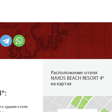
Расположение отеля
NAXOS BEACH RESORT 4*
на картах
*:
го здания отеля