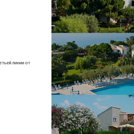
ретьей линии от