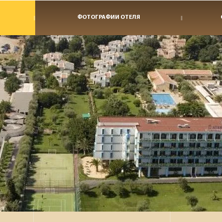
ФОТОГРАФИИ ОТЕЛЯ