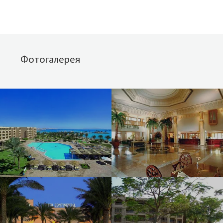
Фотогалерея