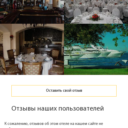
Оставить свой отзыв
Отзывы наших пользователей
К сожалению, отзывов об этом отеле на нашем сайте не