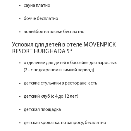
сауна платно
бочче бесплатно
волейбол на пляже бесплатно
Условия для детей в отеле MOVENPICK
RESORT HURGHADA 5*
отделение для детей в бассейне для взрослых
(2 - с подогревом в зимний период)
детские стульчики в ресторане: есть
детский клуб (с 4 до 12 лет)
детская площадка
детская кроватка: по запросу, бесплатно