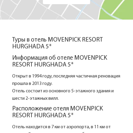
Туры в отель MOVENPICK RESORT
HURGHADA 5*
Информация об отеле MOVENPICK
RESORT HURGHADA 5*
Открыт в 1994 году, последняя частичная реновация
прошла в 2013 году.
Отель состоит из основного 5-этажного здания и
шести 2-этажных вилл.
Расположение отеля MOVENPICK
RESORT HURGHADA 5*
Отель находится в 7 км от аэропорта, в 11 км от