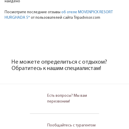
найдено
Посмотрите последние отзывы
об отеле MOVENPICK RESORT
HURGHADA 5*
от пользователей сайта Tripadvisor.com
Не можете определиться с отдыхом?
Обратитесь к нашим специалистам!
Есть вопросы? Мы вам
перезвоним!
Пообщайтесь с турагентом