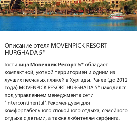
Описание отеля MOVENPICK RESORT
HURGHADA 5*
Гостиница
Мовенпик Ресорт 5*
обладает
компактной, уютной территорией и одним из
лучших песчаных пляжей в Хургады. Ранее (до 2012
года) MOVENPICK RESORT HURGHADA 5* находился
под управлением менеджмента сети
"Intercontinental". Рекомендуем для
комфортабельного спокойного отдыха, семейного
отдыха с детьми, а также любителям серфинга.