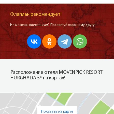
Флагман рекомендует!
Не можешь поехать сам? Посоветуй хорошему другу!
Расположение отеля MOVENPICK RESORT
HURGHADA 5* на картах!
Показать на карте