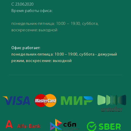
С 23.06.2020
Время работы офиса:
понедельник-пятница: 10:00 – 19:30, суббота,
воскресение: выходной
Офис работает:
понедельник-пятница: 10:00 – 19:00, суббота - дежурный
режим, воскресение: выходной