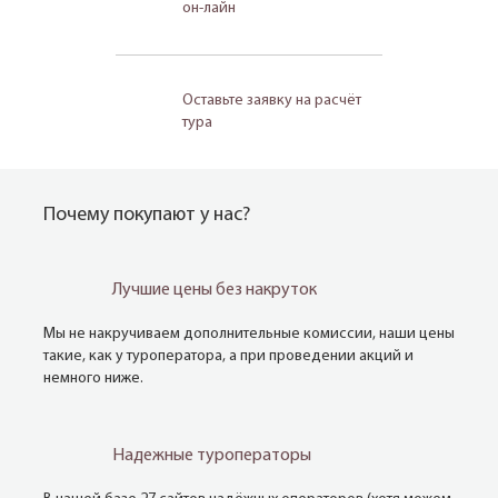
он-лайн
Оставьте заявку на расчёт
тура
Почему покупают у нас?
Лучшие цены без накруток
Мы не накручиваем дополнительные комиссии, наши цены
такие, как у туроператора, а при проведении акций и
немного ниже.
Надежные туроператоры