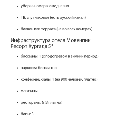
уборка номера: ежедневно
ТВ: спутниковое (есть русский канал)
балкон или терраса (не во всех номерах)
Инфраструктура отеля Мовенпик
Ресорт Хургада 5*
бассейны: 1 (с подогревом в зимний период)
парковка бесплатно
конференц-залы: 1 (на 900 человек, платно)
магазины
рестораны: 6 (3 платно)
бары: 3