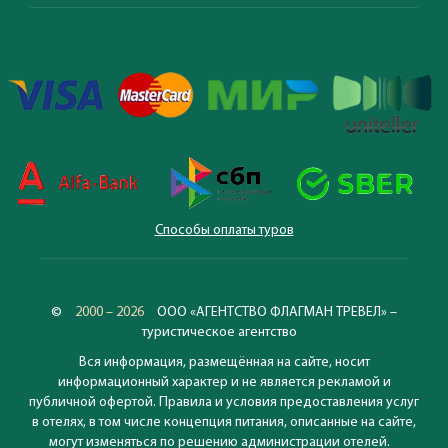
Способы оплаты туров
©
2000 – 2026
ООО «АГЕНТСТВО ФЛАГМАН ТРЕВЕЛ» –
туристическое агентство
Вся информация, размещённая на сайте, носит
информационный характер и не является рекламой и
публичной офертой. Правила и условия предоставления услуг
в отелях, в том числе концепция питания, описанные на сайте,
могут изменяться по решению администрации отелей.