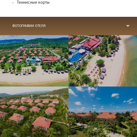
Теннисные корты
ФОТОГРАФИИ ОТЕЛЯ