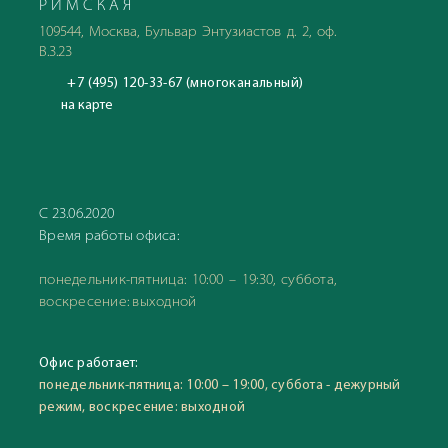
РИМСКАЯ
109544, Москва, Бульвар Энтузиастов д. 2, оф.
В.3.23
+7 (495) 120-33-67 (многоканальный)
на карте
С 23.06.2020
Время работы офиса:
понедельник-пятница: 10:00 – 19:30, суббота,
воскресение: выходной
Офис работает:
понедельник-пятница: 10:00 – 19:00, суббота - дежурный
режим, воскресение: выходной