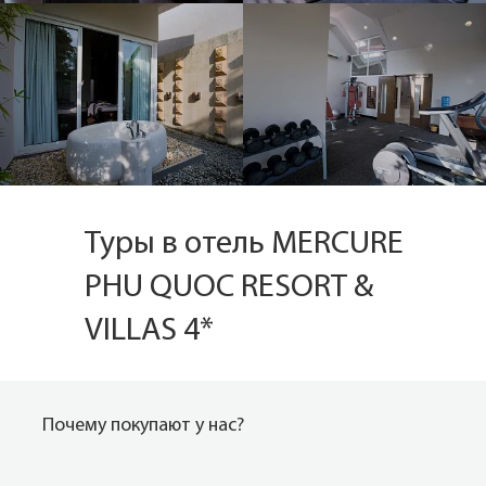
Туры в отель MERCURE
PHU QUOC RESORT &
VILLAS 4*
Почему покупают у нас?