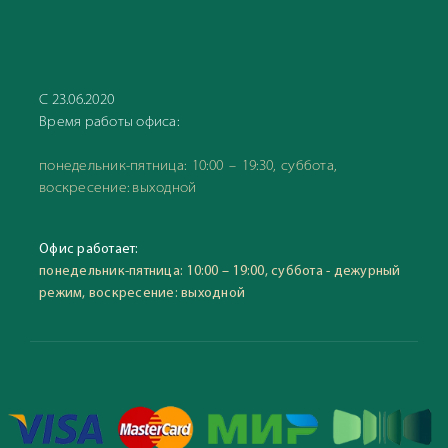
С 23.06.2020
Время работы офиса:
понедельник-пятница: 10:00 – 19:30, суббота,
воскресение: выходной
Офис работает:
понедельник-пятница: 10:00 – 19:00, суббота - дежурный
режим, воскресение: выходной