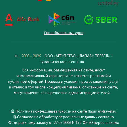
Способы оплаты туров
©
2000 – 2026
ООО «АГЕНТСТВО ФЛАГМАН ТРЕВЕЛ» –
туристическое агентство
Вся информация, размещённая на сайте, носит
информационный характер и не является рекламой и
публичной офертой. Правила и условия предоставления услуг
в отелях, в том числе концепция питания, описанные на сайте,
могут изменяться по решению администрации отелей.
🔏
Политика конфединцеальности на сайте flagman-travel.ru
📃
Согласие на обработку персональных данных согласно
Федеральному закону от 27.07.2006 N 152-ФЗ «О персональных