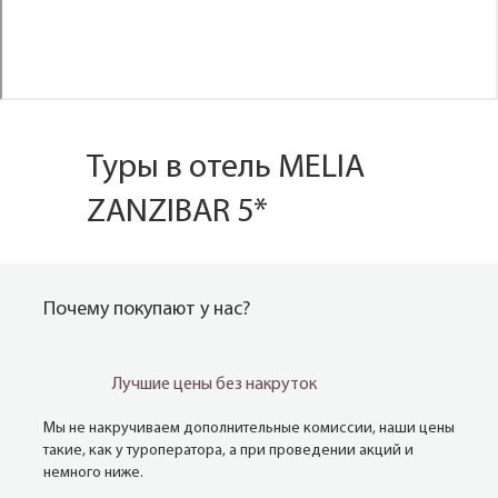
Туры в отель MELIA
ZANZIBAR 5*
Почему покупают у нас?
Лучшие цены без накруток
Мы не накручиваем дополнительные комиссии, наши цены
такие, как у туроператора, а при проведении акций и
немного ниже.