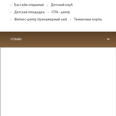
Бассейн открытый
Детский клуб
Детская площадка
СПА - центр
Фитнес-центр (тренажерный зал)
Теннисные корты
ОТЗЫВЫ