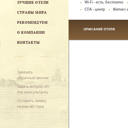
ЛУЧШИЕ ОТЕЛИ
Wi-Fi - есть, бесплатно
СПА - центр
Фитнес-
СТРАНЫ МИРА
РЕКОМЕНДУЕМ
ОПИСАНИЕ ОТЕЛЯ
О КОМПАНИИ
КОНТАКТЫ
Заказать
обратный звонок
Задать вопрос on-
line консультанту
Оставить заявку
на расчёт тура