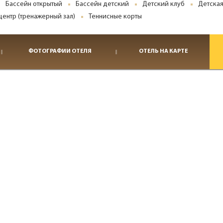
Бассейн открытый
Бассейн детский
Детский клуб
Детска
центр (тренажерный зал)
Теннисные корты
ФОТОГРАФИИ ОТЕЛЯ
ОТЕЛЬ НА КАРТЕ