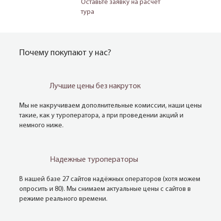
Оставьте заявку на расчёт
тура
Почему покупают у нас?
Лучшие цены без накруток
Мы не накручиваем дополнительные комиссии, наши цены
такие, как у туроператора, а при проведении акций и
немного ниже.
Надежные туроператоры
В нашей базе 27 сайтов надёжных операторов (хотя можем
опросить и 80). Мы снимаем актуальные цены с сайтов в
режиме реального времени.