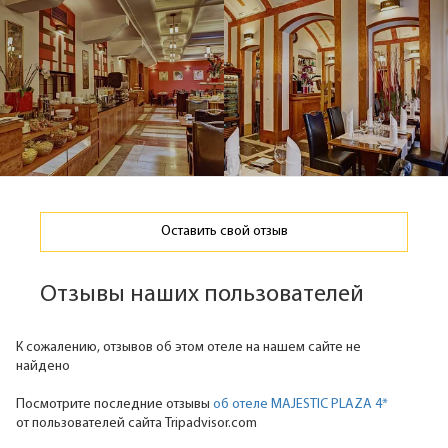
Оставить свой отзыв
Отзывы наших пользователей
К сожалению, отзывов об этом отеле на нашем сайте не
найдено
Посмотрите последние отзывы
об отеле MAJESTIC PLAZA 4*
от пользователей сайта Tripadvisor.com