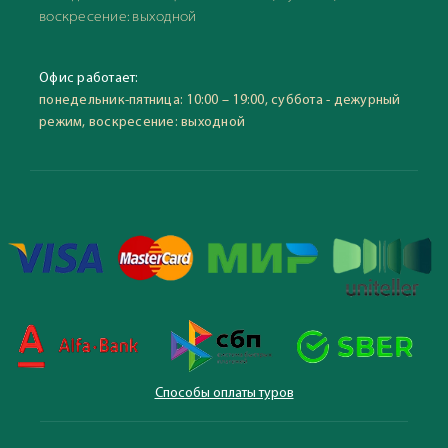
воскресение: выходной
Офис работает:
понедельник-пятница: 10:00 – 19:00, суббота - дежурный
режим, воскресение: выходной
Способы оплаты туров