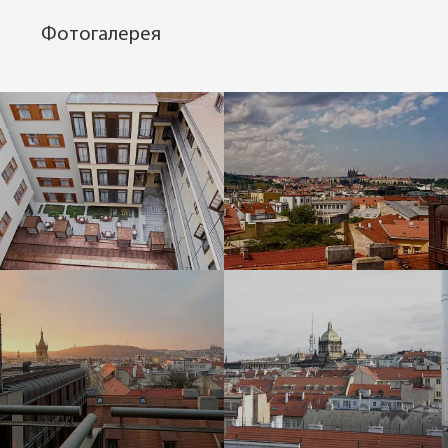
Фотогалерея