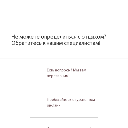
Не можете определиться с отдыхом?
Обратитесь к нашим специалистам!
Есть вопросы? Мы вам
перезвоним!
Пообщайтесь с турагентом
он-лайн