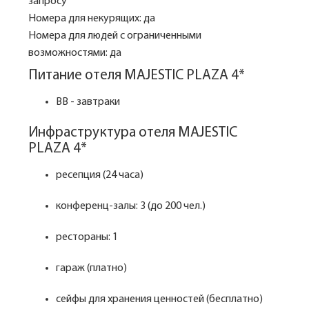
запросу
Номера для некурящих: да
Номера для людей с ограниченными
возможностями: да
Питание отеля MAJESTIC PLAZA 4*
BB - завтраки
Инфраструктура отеля MAJESTIC
PLAZA 4*
ресепция (24 часа)
конференц-залы: 3 (до 200 чел.)
рестораны: 1
гараж (платно)
сейфы для хранения ценностей (бесплатно)