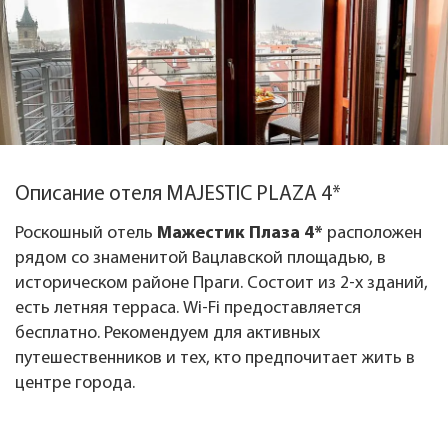
Описание отеля MAJESTIC PLAZA 4*
Роскошный отель
Мажестик Плаза 4*
расположен
рядом со знаменитой Вацлавской площадью, в
историческом районе Праги. Состоит из 2-х зданий,
есть летняя терраса. Wi-Fi предоставляется
бесплатно. Рекомендуем для активных
путешественников и тех, кто предпочитает жить в
центре города.