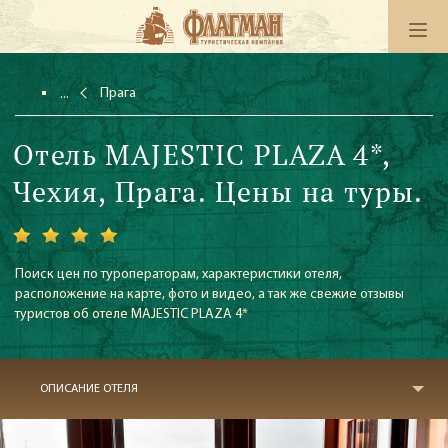
Прага
Отель MAJESTIC PLAZA 4*,
Чехия, Прага. Цены на туры.
Поиск цен по туроператорам, характеристики отеля,
расположение на карте, фото и видео, а так же свежие отзывы
туристов об отеле MAJESTIC PLAZA 4*
ОПИСАНИЕ ОТЕЛЯ