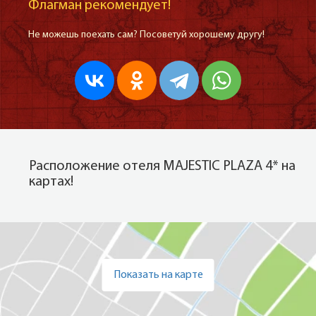
Флагман рекомендует!
Не можешь поехать сам? Посоветуй хорошему другу!
Расположение отеля MAJESTIC PLAZA 4* на
картах!
Показать на карте