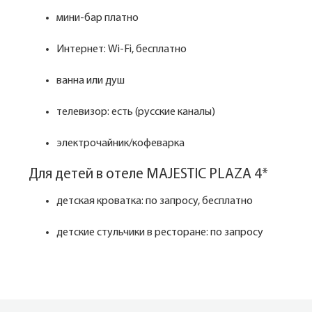
мини-бар платно
Интернет: Wi-Fi, бесплатно
ванна или душ
телевизор: есть (русские каналы)
электрочайник/кофеварка
Для детей в отеле MAJESTIC PLAZA 4*
детская кроватка: по запросу, бесплатно
детские стульчики в ресторане: по запросу