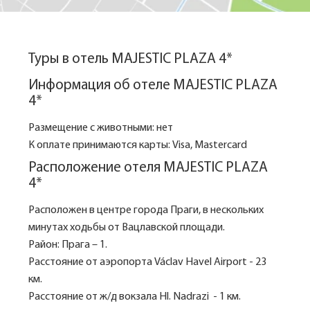
Туры в отель MAJESTIC PLAZA 4*
Информация об отеле MAJESTIC PLAZA
4*
Размещение с животными: нет
К оплате принимаются карты: Visa, Mastercard
Расположение отеля MAJESTIC PLAZA
4*
Расположен в центре города Праги, в нескольких
минутах ходьбы от Вацлавской площади.
Район: Прага – 1.
Расстояние от аэропорта Václav Havel Airport - 23
км.
Расстояние от ж/д вокзала Hl. Nadrazi - 1 км.