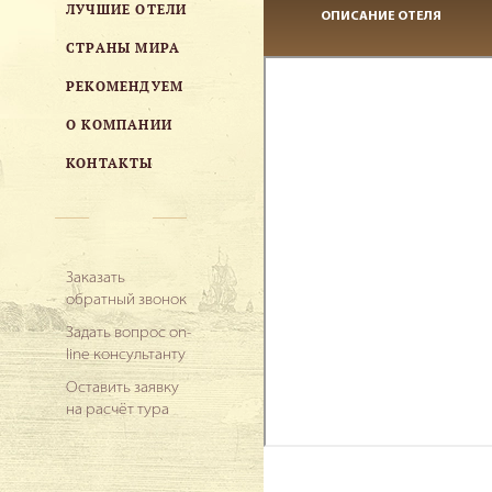
ЛУЧШИЕ ОТЕЛИ
ОПИСАНИЕ ОТЕЛЯ
СТРАНЫ МИРА
РЕКОМЕНДУЕМ
О КОМПАНИИ
КОНТАКТЫ
Заказать
обратный звонок
Задать вопрос on-
line консультанту
Оставить заявку
на расчёт тура