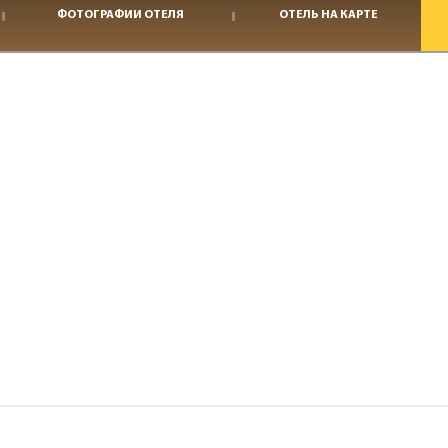
ФОТОГРАФИИ ОТЕЛЯ
ОТЕЛЬ НА КАРТЕ