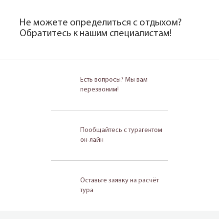
Не можете определиться с отдыхом?
Обратитесь к нашим специалистам!
Есть вопросы? Мы вам
перезвоним!
Пообщайтесь с турагентом
он-лайн
Оставьте заявку на расчёт
тура