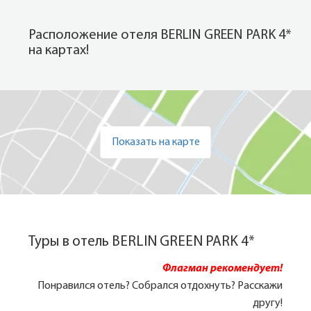
Расположение отеля BERLIN GREEN PARK 4*
на картах!
Показать на карте
Туры в отель BERLIN GREEN PARK 4*
Флагман рекомендует!
Понравился отель? Собрался отдохнуть? Расскажи
другу!