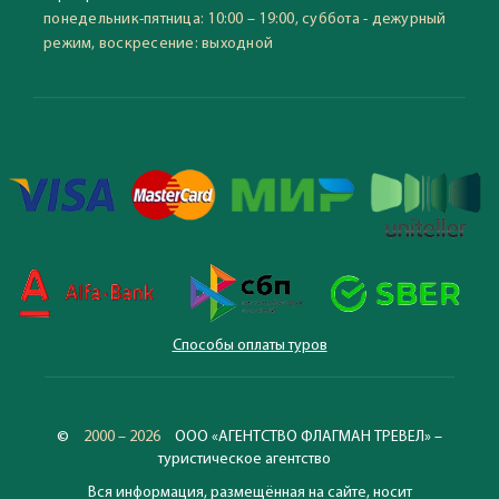
понедельник-пятница: 10:00 – 19:00, суббота - дежурный
режим, воскресение: выходной
Способы оплаты туров
©
2000 – 2026
ООО «АГЕНТСТВО ФЛАГМАН ТРЕВЕЛ» –
туристическое агентство
Вся информация, размещённая на сайте, носит