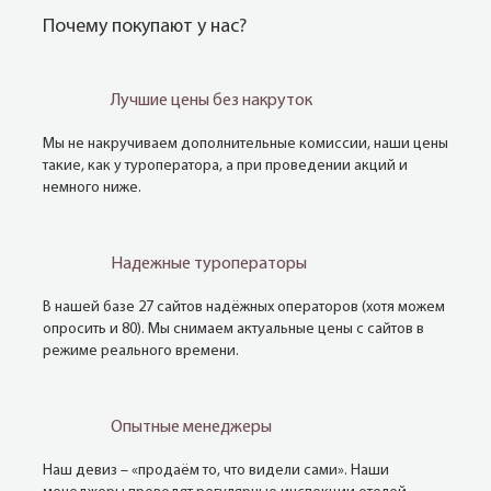
Почему покупают у нас?
Лучшие цены без накруток
Мы не накручиваем дополнительные комиссии, наши цены
такие, как у туроператора, а при проведении акций и
немного ниже.
Надежные туроператоры
В нашей базе 27 сайтов надёжных операторов (хотя можем
опросить и 80). Мы снимаем актуальные цены с сайтов в
режиме реального времени.
Опытные менеджеры
Наш девиз – «продаём то, что видели сами». Наши