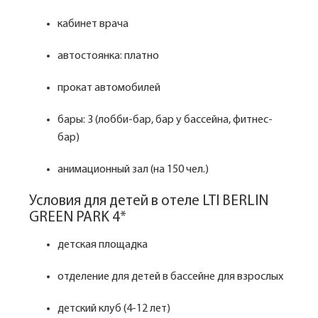
кабинет врача
автостоянка: платно
прокат автомобилей
бары: 3 (лобби-бар, бар у бассейна, фитнес-
бар)
анимационный зал (на 150 чел.)
Условия для детей в отеле LTI BERLIN
GREEN PARK 4*
детская площадка
отделение для детей в бассейне для взрослых
детский клуб (4-12 лет)