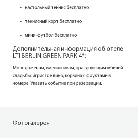
настольный теннис бесплатно
теннисный корт бесплатно
мини-футбол бесплатно
Дополнительная информация об отеле
LTI BERLIN GREEN PARK 4*:
Молодоженам, именинникам, празднующим юбилей
свадьбы: игристое вино, корзина с фруктами в
номере. Указать событие при резервации.
Фотогалерея