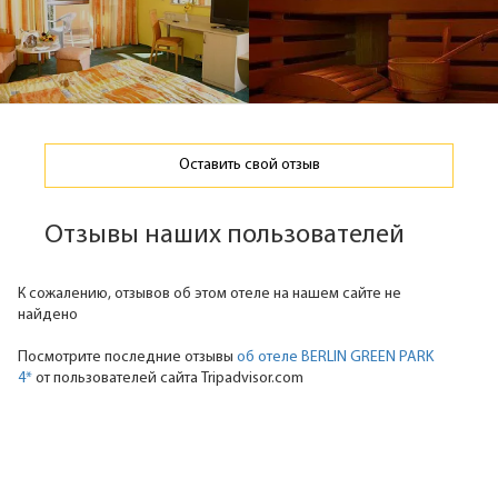
Оставить свой отзыв
Отзывы наших пользователей
К сожалению, отзывов об этом отеле на нашем сайте не
найдено
Посмотрите последние отзывы
об отеле BERLIN GREEN PARK
4*
от пользователей сайта Tripadvisor.com