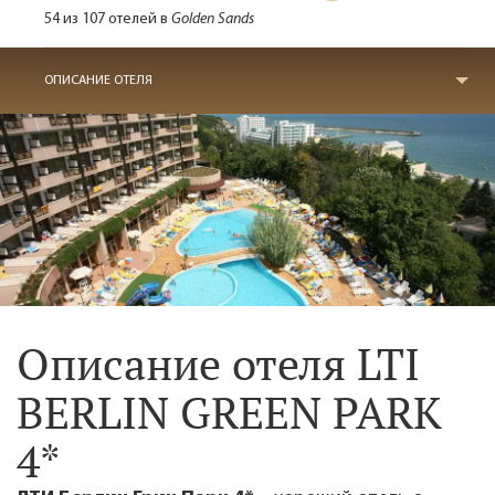
54 из 107 отелей в
Golden Sands
ОПИСАНИЕ ОТЕЛЯ
Описание отеля LTI
BERLIN GREEN PARK
4*