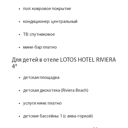
пол: ковровое покрытие
кондиционер: центральный
ТВ: спутниковое
мини-бар платно
Для детей в отеле LOTOS HOTEL RIVIERA
4*
детская площадка
детская дискотека (Riviera Beach)
услуги няни: платно
детские бассейны: 1 (с аква-горкой)