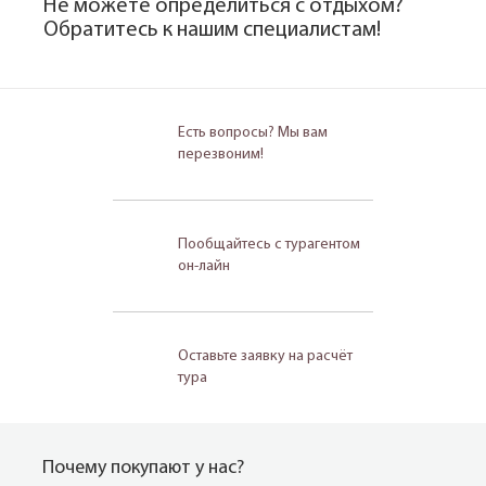
Не можете определиться с отдыхом?
Обратитесь к нашим специалистам!
Есть вопросы? Мы вам
перезвоним!
Пообщайтесь с турагентом
он-лайн
Оставьте заявку на расчёт
тура
Почему покупают у нас?