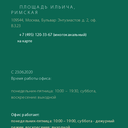
ПЛОЩАДЬ ИЛЬИЧА,
РИМСКАЯ
109544, Москва, Бульвар Энтузиастов д. 2, оф.
В.3.23
+7 (495) 120-33-67 (многоканальный)
на карте
С 23.06.2020
Время работы офиса:
понедельник-пятница: 10:00 – 19:30, суббота,
воскресение: выходной
Офис работает:
понедельник-пятница: 10:00 – 19:00, суббота - дежурный
режим, воскресение: выходной