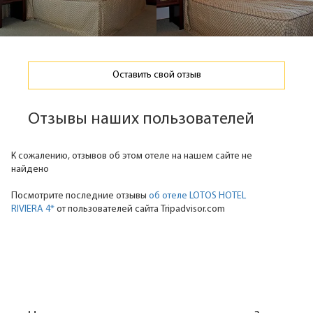
Оставить свой отзыв
Отзывы наших пользователей
К сожалению, отзывов об этом отеле на нашем сайте не
найдено
Посмотрите последние отзывы
об отеле LOTOS HOTEL
RIVIERA 4*
от пользователей сайта Tripadvisor.com