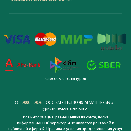
Способы оплаты туров
©
2000 – 2026
ООО «АГЕНТСТВО ФЛАГМАН ТРЕВЕЛ» –
туристическое агентство
Вся информация, размещённая на сайте, носит
информационный характер и не является рекламой и
публичной офертой. Правила и условия предоставления услуг