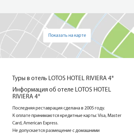
Показать на карте
Туры в отель LOTOS HOTEL RIVIERA 4*
Информация об отеле LOTOS HOTEL
RIVIERA 4*
Последняя реставрация сделана в 2005 году.
К оплате принимаются кредитные карты: Visa, Master
Card, American Express.
Не допускается размещение с домашними