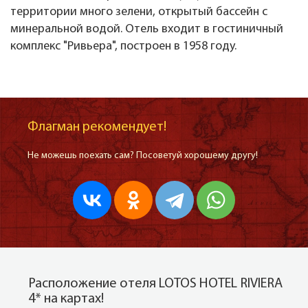
территории много зелени, открытый бассейн с
минеральной водой. Отель входит в гостиничный
комплекс "Ривьера", построен в 1958 году.
Флагман рекомендует!
Не можешь поехать сам? Посоветуй хорошему другу!
Расположение отеля LOTOS HOTEL RIVIERA
4* на картах!