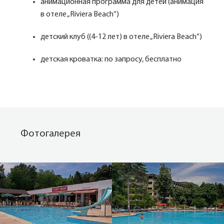
анимационная программа для детей (анимация
в отеле „Riviera Beach“)
детский клуб ((4-12 лет) в отеле „Riviera Beach“)
детская кроватка: по запросу, бесплатно
Фотогалерея