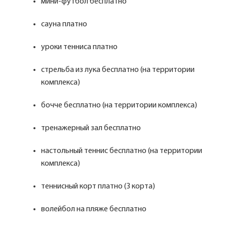
мини-футбол бесплатно
сауна платно
уроки тенниса платно
стрельба из лука бесплатно (на территории
комплекса)
бочче бесплатно (на территории комплекса)
тренажерный зал бесплатно
настольный теннис бесплатно (на территории
комплекса)
теннисный корт платно (3 корта)
волейбол на пляже бесплатно