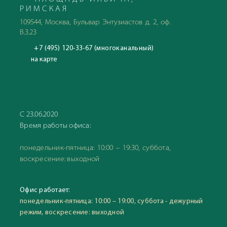
РИМСКАЯ
109544, Москва, Бульвар Энтузиастов д. 2, оф.
В.3.23
+7 (495) 120-33-67 (многоканальный)
на карте
С 23.06.2020
Время работы офиса:
понедельник-пятница: 10:00 – 19:30, суббота,
воскресение: выходной
Офис работает:
понедельник-пятница: 10:00 – 19:00, суббота - дежурный
режим, воскресение: выходной