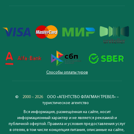
Способы оплаты туров
©
2000 – 2026
ООО «АГЕНТСТВО ФЛАГМАН ТРЕВЕЛ» –
туристическое агентство
Вся информация, размещённая на сайте, носит
информационный характер и не является рекламой и
публичной офертой. Правила и условия предоставления услуг
в отелях, в том числе концепция питания, описанные на сайте,