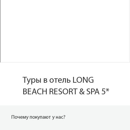
Туры в отель LONG
BEACH RESORT & SPA 5*
Почему покупают у нас?