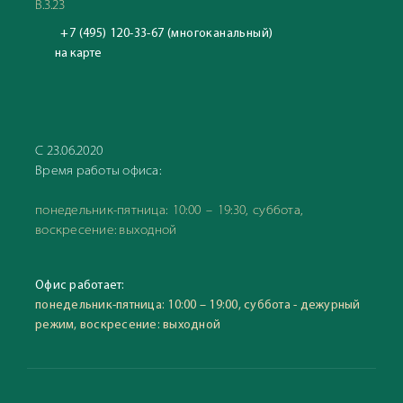
В.3.23
+7 (495) 120-33-67 (многоканальный)
на карте
С 23.06.2020
Время работы офиса:
понедельник-пятница: 10:00 – 19:30, суббота,
воскресение: выходной
Офис работает:
понедельник-пятница: 10:00 – 19:00, суббота - дежурный
режим, воскресение: выходной