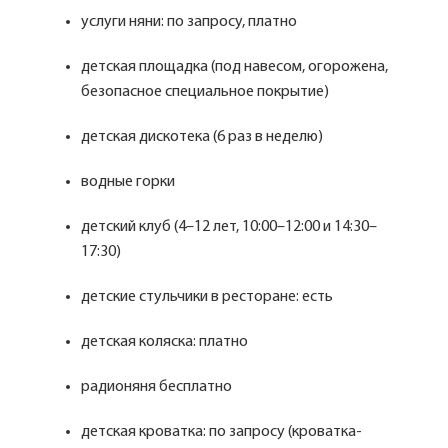
услуги няни: по запросу, платно
детская площадка (под навесом, огорожена,
безопасное специальное покрытие)
детская дискотека (6 раз в неделю)
водные горки
детский клуб (4–12 лет, 10:00–12:00 и 14:30–
17:30)
детские стульчики в ресторане: есть
детская коляска: платно
радионяня бесплатно
детская кроватка: по запросу (кроватка-