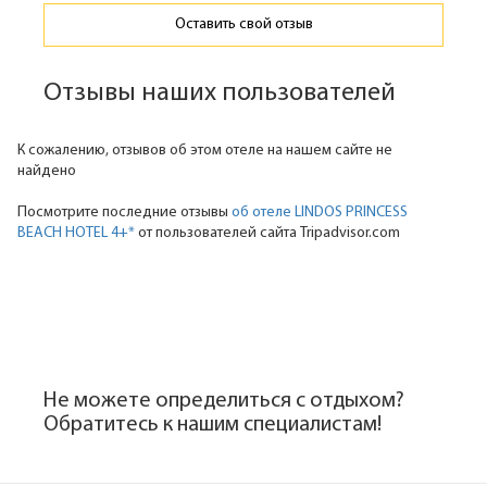
Оставить свой отзыв
Отзывы наших пользователей
К сожалению, отзывов об этом отеле на нашем сайте не
найдено
Посмотрите последние отзывы
об отеле LINDOS PRINCESS
BEACH HOTEL 4+*
от пользователей сайта Tripadvisor.com
Не можете определиться с отдыхом?
Обратитесь к нашим специалистам!