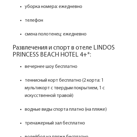
уборка номера: ежедневно
телефон
смена полотенец: ежедневно
Развлечения и спорт в отеле LINDOS
PRINCESS BEACH HOTEL 4+*:
вечернее шоу бесплатно
теннисный корт бесплатно (2 корта: 1
мультикорт с твердым покрытием, 1 с
искусственной травой)
водные виды спорта платно (на пляже)
тренажерный зал бесплатно