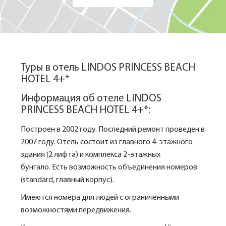
Туры в отель LINDOS PRINCESS BEACH
HOTEL 4+*
Информация об отеле LINDOS
PRINCESS BEACH HOTEL 4+*:
Построен в 2002 году. Последний ремонт проведен в
2007 году. Отель состоит из главного 4-этажного
здания (2 лифта) и комплекса 2-этажных
бунгало. Есть возможность объединения номеров
(standard, главный корпус).
Имеются номера для людей с ограниченными
возможностями передвижения.