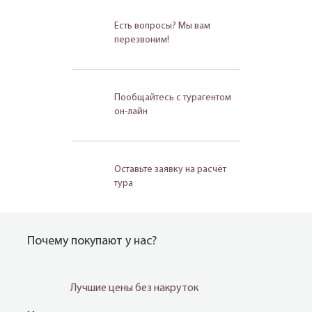
Есть вопросы? Мы вам
перезвоним!
Пообщайтесь с турагентом
он-лайн
Оставьте заявку на расчёт
тура
Почему покупают у нас?
Лучшие цены без накруток