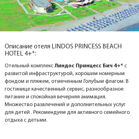
Описание отеля LINDOS PRINCESS BEACH
HOTEL 4+*:
Отельный комплекс
Линдос Принцесс Бич 4+*
с
развитой инфраструктурой, хорошим номерным
фондом и пляжем, отмеченным Голубым флагом. В
гостинице качественный сервис, разнообразное
питание и спокойная вечерняя анимация.
Множество развлечений и дополнительных услуг
для детей . Рекомендуем для активного семейного
отдыха с детьми.