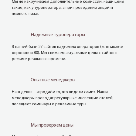
Мы не накручиваем дополнительные комиссии, наши цены
такие, как у туроператора, а при проведении акций и
немного ниже.
Надежные туроператоры
В нашей базе 27 сайтов надёжных операторов (хотя можем
опросить и 80). Мы снимаем актуальные цены с сайтов в
режиме реального времени.
Опытные менеджеры
Наш девиз – «продаём то, что видели сами». Наши
менеджеры проводят регулярные инспекции отелей,
посещают семинары и рекламные туры.
Мы проверяем цены