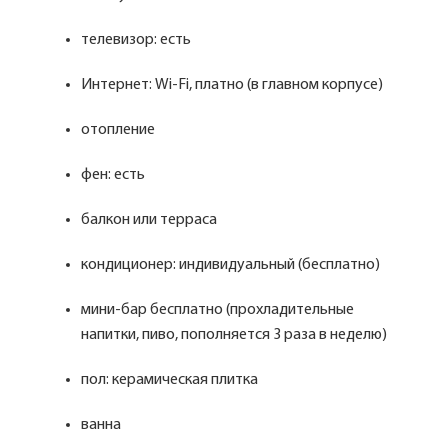
телевизор: есть
Интернет: Wi-Fi, платно (в главном корпусе)
отопление
фен: есть
балкон или терраса
кондиционер: индивидуальный (бесплатно)
мини-бар бесплатно (прохладительные
напитки, пиво, пополняется 3 раза в неделю)
пол: керамическая плитка
ванна