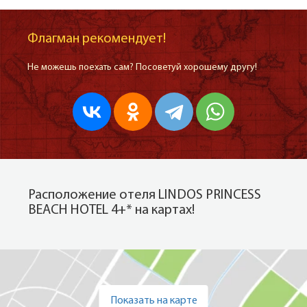
Флагман рекомендует!
Не можешь поехать сам? Посоветуй хорошему другу!
Расположение отеля LINDOS PRINCESS
BEACH HOTEL 4+* на картах!
Показать на карте