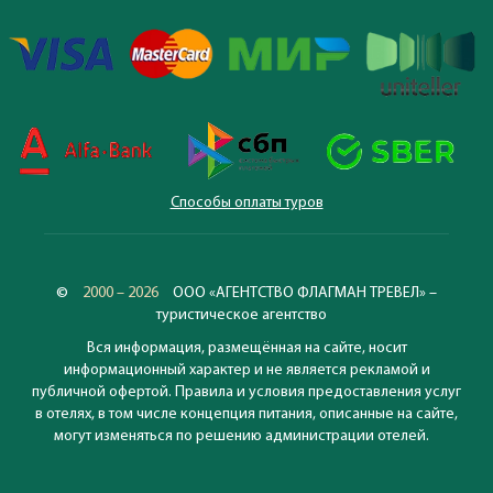
Способы оплаты туров
©
2000 – 2026
ООО «АГЕНТСТВО ФЛАГМАН ТРЕВЕЛ» –
туристическое агентство
Вся информация, размещённая на сайте, носит
информационный характер и не является рекламой и
публичной офертой. Правила и условия предоставления услуг
в отелях, в том числе концепция питания, описанные на сайте,
могут изменяться по решению администрации отелей.