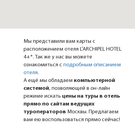
Мы представили вам карты с
расположением отеля L'ARCHIPEL HOTEL
4+*. Так же у нас вы можете
ознакомиться с
подробным описанием
отеля
.
А ещё мы обладаем
компьютерной
системой
, позволяющей в он-лайн
режиме искать
цены на туры в отель
прямо по сайтам ведущих
туроператоров
Москвы. Предлагаем
вам ею воспользоваться прямо сейчас!