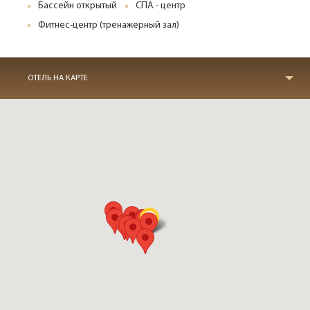
Бассейн открытый
СПА - центр
Фитнес-центр (тренажерный зал)
ОТЕЛЬ НА КАРТЕ