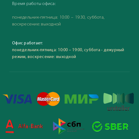
Время работы офиса:
понедельник-пятница: 10:00 – 19:30, суббота,
воскресение: выходной
Офис работает:
понедельник-пятница: 10:00 – 19:00, суббота - дежурный
режим, воскресение: выходной