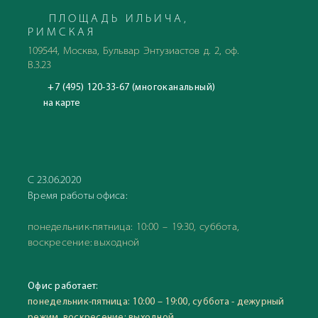
ПЛОЩАДЬ ИЛЬИЧА,
РИМСКАЯ
109544, Москва, Бульвар Энтузиастов д. 2, оф.
В.3.23
+7 (495) 120-33-67 (многоканальный)
на карте
С 23.06.2020
Время работы офиса:
понедельник-пятница: 10:00 – 19:30, суббота,
воскресение: выходной
Офис работает:
понедельник-пятница: 10:00 – 19:00, суббота - дежурный
режим, воскресение: выходной