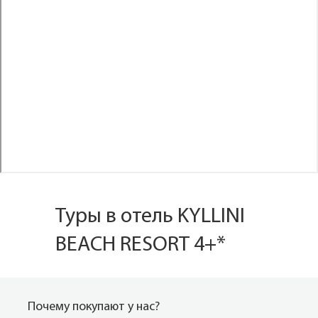
Туры в отель KYLLINI
BEACH RESORT 4+*
Почему покупают у нас?