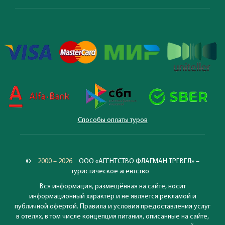
Способы оплаты туров
©
2000 – 2026
ООО «АГЕНТСТВО ФЛАГМАН ТРЕВЕЛ» –
туристическое агентство
Вся информация, размещённая на сайте, носит
информационный характер и не является рекламой и
публичной офертой. Правила и условия предоставления услуг
в отелях, в том числе концепция питания, описанные на сайте,