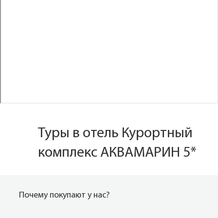
Туры в отель Курортный
комплекс АКВАМАРИН 5*
Почему покупают у нас?