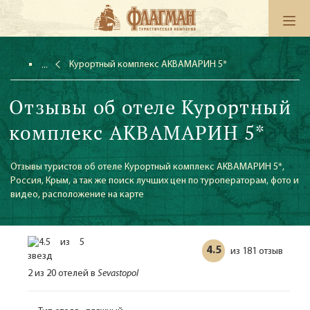
Курортный комплекс АКВАМАРИН 5*
Отзывы об отеле Курортный
комплекс АКВАМАРИН 5*
Отзывы туристов об отеле Курортный комплекс АКВАМАРИН 5*,
Россия, Крым, а так же поиск лучших цен по туроператорам, фото и
видео, расположение на карте
4.5
181 отзыв
из
2 из 20 отелей в
Sevastopol