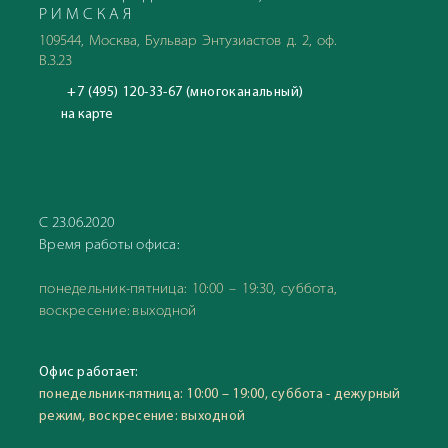
РИМСКАЯ
109544, Москва, Бульвар Энтузиастов д. 2, оф.
В.3.23
+7 (495) 120-33-67 (многоканальный)
на карте
С 23.06.2020
Время работы офиса:
понедельник-пятница: 10:00 – 19:30, суббота,
воскресение: выходной
Офис работает:
понедельник-пятница: 10:00 – 19:00, суббота - дежурный
режим, воскресение: выходной