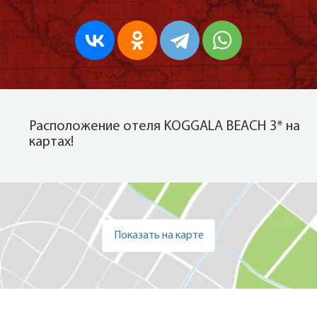
Расположение отеля KOGGALA BEACH 3* на
картах!
Показать на карте