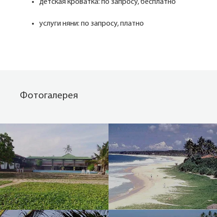
детская кроватка: по запросу, бесплатно
услуги няни: по запросу, платно
Фотогалерея