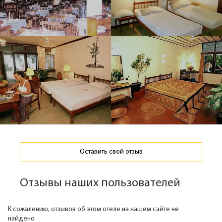
Оставить свой отзыв
Отзывы наших пользователей
К сожалению, отзывов об этом отеле на нашем сайте не
найдено