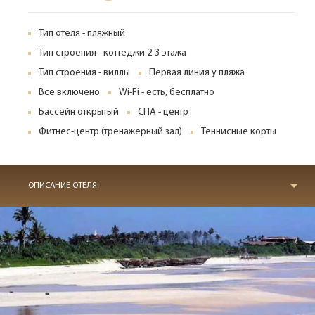
Тип отеля - пляжный
Тип строения - коттеджи 2-3 этажа
Тип строения - виллы
Первая линия у пляжа
Все включено
Wi-Fi - есть, бесплатно
Бассейн открытый
СПА - центр
Фитнес-центр (тренажерный зал)
Теннисные корты
ОПИСАНИЕ ОТЕЛЯ