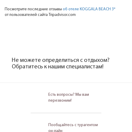
Посмотрите последние отзывы
об отеле KOGGALA BEACH 3*
от пользователей сайта Tripadvisor.com
Не можете определиться с отдыхом?
Обратитесь к нашим специалистам!
Есть вопросы? Мы вам
перезвоним!
Пообщайтесь с турагентом
он-лайн