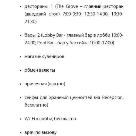
рестораны: 1 (The Grove – главный ресторан
(шведский стол) 7:00-9:30, 12:30-14:30, 19:30-
21:30)
бары: 2 (Lobby Bar - главный бар в лобби 10:00-
24:00; Pool Bar - бар у бассейна 10:00-17:00)
магазин сувениров
обмен валюты
прачечная (платно)
сейфы для хранения ценностей (на Reception,
бесплатно)
Wi-Fi в лобби, бесплатно
врач по вызову