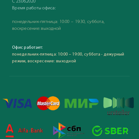
С 23.06.2020
Время работы офиса:
понедельник-пятница: 10:00 – 19:30, суббота,
воскресение: выходной
Офис работает:
понедельник-пятница: 10:00 – 19:00, суббота - дежурный
режим, воскресение: выходной