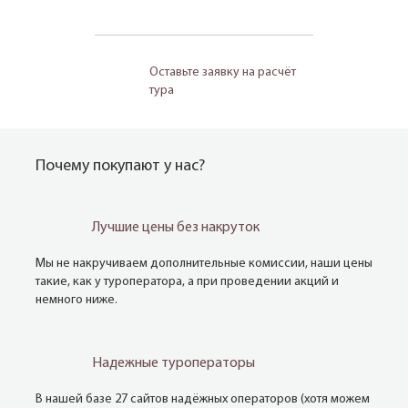
Оставьте заявку на расчёт
тура
Почему покупают у нас?
Лучшие цены без накруток
Мы не накручиваем дополнительные комиссии, наши цены
такие, как у туроператора, а при проведении акций и
немного ниже.
Надежные туроператоры
В нашей базе 27 сайтов надёжных операторов (хотя можем