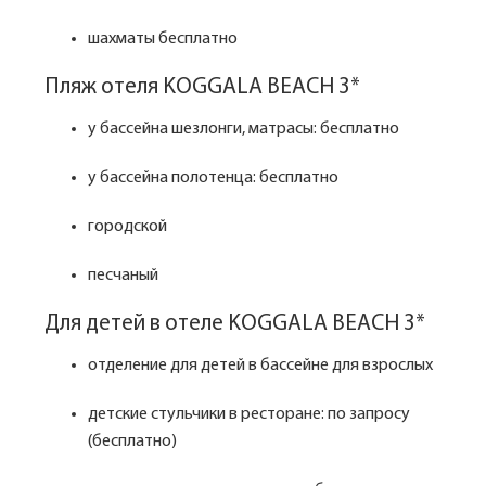
шахматы бесплатно
Пляж отеля KOGGALA BEACH 3*
у бассейна шезлонги, матрасы: бесплатно
у бассейна полотенца: бесплатно
городской
песчаный
Для детей в отеле KOGGALA BEACH 3*
отделение для детей в бассейне для взрослых
детские стульчики в ресторане: по запросу
(бесплатно)