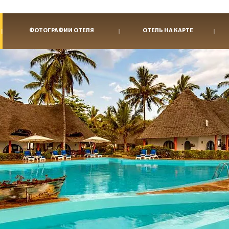
ФОТОГРАФИИ ОТЕЛЯ
ОТЕЛЬ НА КАРТЕ